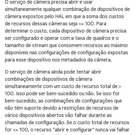
O serviço de câmera precisa abrir e usar
simultaneamente qualquer combinação de dispositivos de
câmera expostos pelo HAL em que a soma dos custos
de recursos dessas câmeras seja <= 100. Para
determinar o custo, cada dispositivo de câmera precisa
ser configurado e operar com a taxa de quadros e o
tamanho de stream que consomem recursos ao máximo
disponíveis nas configurações de configuração expostas
para esse dispositivo nos metadados da câmera.
O serviço de câmera ainda pode tentar abrir
combinações de dispositivos de câmera
simultaneamente com um custo de recurso total de >
100. Isso pode ser bem-sucedido ou não. Se isso for
bem-sucedido, as combinações de configurações que
não têm suporte devido a restrições de recursos de
vários dispositivos abertos vão falhar durante as
chamadas de configuração. Se o custo total de recursos
for <= 100, o recurso "abrir e configurar" nunca vai falhar