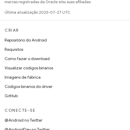
marcas registradas da Oracle e/ou suas afiliadas.
Última atualização 2025-07-27 UTC.
CRIAR
Repositório do Android
Requisitos
Como fazer o download
Visualizar códigos binários
Imagens de fábrica
Códigos binários do driver
GitHub
CONECTE-SE
@Android no Twitter
@AndroidDev no Twitter