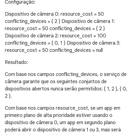
Configuração:
Dispositivo de câmera 0: resource_cost = 50
conflicting_devices = { 2 } Dispositivo de câmera 1:
resource_cost = 50 conflicting_devices = { 2 }
Dispositivo de câmera 2: resource_cost = 100
conflicting_devices = { 0, 1 } Dispositivo de câmera 3:
resource_cost = 50 conflicting_devices = null
Resultado:
Com base nos campos conflicting_devices, o serviço de
câmera garante que os seguintes conjuntos de
dispositivos abertos nunca serão permitidos: { 1, 2 }, { 0,
2 }.
Com base nos campos resource_cost, se um app em
primeiro plano de alta prioridade estiver usando o
dispositivo de câmera 0, um app em segundo plano
poderá abrir o dispositivo de câmera 1 ou 3, mas será