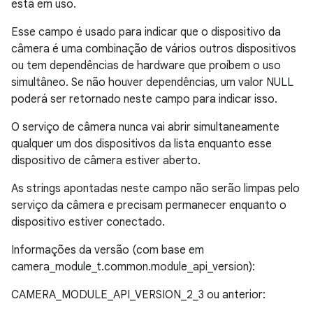
está em uso.
Esse campo é usado para indicar que o dispositivo da
câmera é uma combinação de vários outros dispositivos
ou tem dependências de hardware que proíbem o uso
simultâneo. Se não houver dependências, um valor NULL
poderá ser retornado neste campo para indicar isso.
O serviço de câmera nunca vai abrir simultaneamente
qualquer um dos dispositivos da lista enquanto esse
dispositivo de câmera estiver aberto.
As strings apontadas neste campo não serão limpas pelo
serviço da câmera e precisam permanecer enquanto o
dispositivo estiver conectado.
Informações da versão (com base em
camera_module_t.common.module_api_version):
CAMERA_MODULE_API_VERSION_2_3 ou anterior: