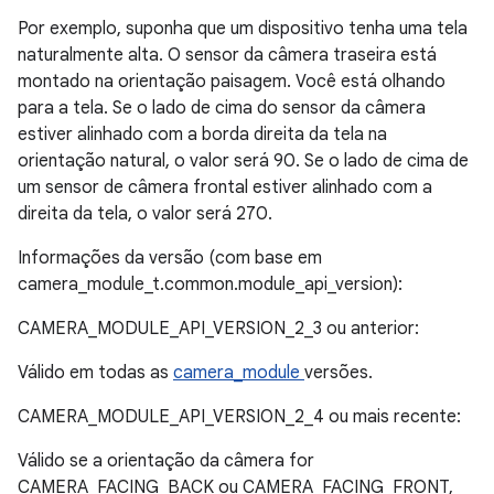
Por exemplo, suponha que um dispositivo tenha uma tela
naturalmente alta. O sensor da câmera traseira está
montado na orientação paisagem. Você está olhando
para a tela. Se o lado de cima do sensor da câmera
estiver alinhado com a borda direita da tela na
orientação natural, o valor será 90. Se o lado de cima de
um sensor de câmera frontal estiver alinhado com a
direita da tela, o valor será 270.
Informações da versão (com base em
camera_module_t.common.module_api_version):
CAMERA_MODULE_API_VERSION_2_3 ou anterior:
Válido em todas as
camera_module
versões.
CAMERA_MODULE_API_VERSION_2_4 ou mais recente:
Válido se a orientação da câmera for
CAMERA_FACING_BACK ou CAMERA_FACING_FRONT,