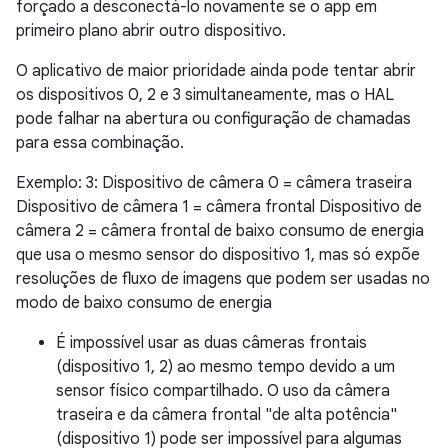
forçado a desconectá-lo novamente se o app em
primeiro plano abrir outro dispositivo.
O aplicativo de maior prioridade ainda pode tentar abrir
os dispositivos 0, 2 e 3 simultaneamente, mas o HAL
pode falhar na abertura ou configuração de chamadas
para essa combinação.
Exemplo: 3: Dispositivo de câmera 0 = câmera traseira
Dispositivo de câmera 1 = câmera frontal Dispositivo de
câmera 2 = câmera frontal de baixo consumo de energia
que usa o mesmo sensor do dispositivo 1, mas só expõe
resoluções de fluxo de imagens que podem ser usadas no
modo de baixo consumo de energia
É impossível usar as duas câmeras frontais
(dispositivo 1, 2) ao mesmo tempo devido a um
sensor físico compartilhado. O uso da câmera
traseira e da câmera frontal "de alta potência"
(dispositivo 1) pode ser impossível para algumas