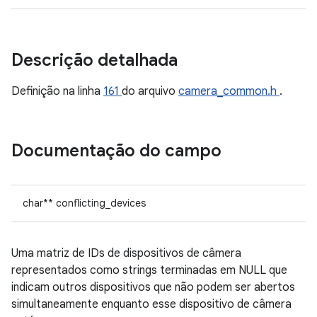
Descrição detalhada
Definição na linha
161
do arquivo
camera_common.h
.
Documentação do campo
char** conflicting_devices
Uma matriz de IDs de dispositivos de câmera
representados como strings terminadas em NULL que
indicam outros dispositivos que não podem ser abertos
simultaneamente enquanto esse dispositivo de câmera