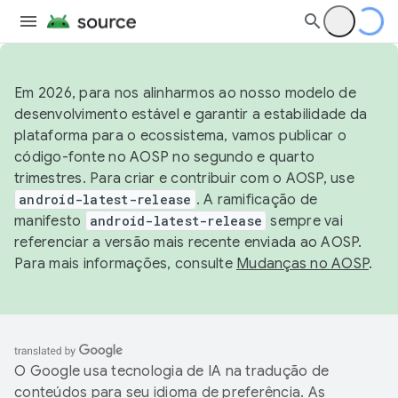
Em 2026, para nos alinharmos ao nosso modelo de
desenvolvimento estável e garantir a estabilidade da
plataforma para o ecossistema, vamos publicar o
código-fonte no AOSP no segundo e quarto
trimestres. Para criar e contribuir com o AOSP, use
android-latest-release
. A ramificação de
manifesto
android-latest-release
sempre vai
referenciar a versão mais recente enviada ao AOSP.
Para mais informações, consulte
Mudanças no AOSP
.
O Google usa tecnologia de IA na tradução de
conteúdos para seu idioma de preferência. As