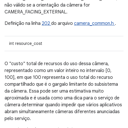
não válido se a orientação da câmera for
CAMERA_FACING_EXTERNAL.
Definição na linha
202
do arquivo
camera_common.h
.
int resource_cost
O "custo" total de recursos do uso dessa câmera,
representado como um valor inteiro no intervalo [0,
100], em que 100 representa o uso total do recurso
compartilhado que é o gargalo limitante do subsistema
da câmera. Essa pode ser uma estimativa muito
aproximada e é usada como uma dica para o serviço de
câmera determinar quando impedir que vários aplicativos
abram simultaneamente câmeras diferentes anunciadas
pelo serviço.