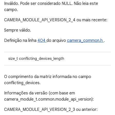
Inválido. Pode ser considerado NULL. Não leia este
campo.
CAMERA_MODULE_API_VERSION_2_4 ou mais recente:
Sempre válido.
Definição na linha
404
do arquivo
camera_common.h
.
size_t conflicting_devices_length
O comprimento da matriz informada no campo
conflicting_devices.
Informações da versão (com base em
camera_module_t.common.module_api_version):
CAMERA_MODULE_API_VERSION_2_3 ou anterior: