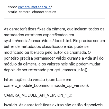
const
camera_metadata_t
*
static_camera_characteristics
As características fixas da câmera, que incluem todos os
metadados estáticos especificados em
system/media/camera/docs/docs.html. Ele precisa ser um
buffer de metadados classificado e não pode ser
modificado ou liberado pelo autor da chamada. O
ponteiro precisa permanecer válido durante a vida útil do
módulo da câmera, e os valores nele não podem mudar
depois de ser retornado por get_camera_info().
Informações da versão (com base em
camera_module_t.common.module_api_version):
CAMERA_MODULE_API_VERSION_1_0:
Inválido. As características extras não estão disponíveis.