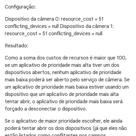
Configuração:
Dispositivo da câmera 0: resource_cost = 51
conflicting_devices = null Dispositivo da câmera 1:
resource_cost = 51 conflicting_devices = null
Resultado:
Como a soma dos custos de recursos é maior que 100,
se um aplicativo de prioridade mais alta tiver um dos
dispositivos abertos, nenhum aplicativo de prioridade
mais baixa poderá ser aberto pelo serviço de câmera. Se
um aplicativo de prioridade mais baixa estiver usando um
dispositivo que um aplicativo de prioridade mais alta
tentar abrir, o aplicativo de prioridade mais baixa será
forçado a desconectar o dispositivo.
Se o aplicativo de maior prioridade escolher, ele ainda
poderá tentar abrir os dois dispositivos (já que eles não
estão listados como conflitantes nos campos