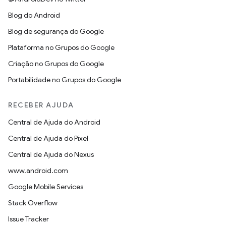
Blog do Android
Blog de segurança do Google
Plataforma no Grupos do Google
Criação no Grupos do Google
Portabilidade no Grupos do Google
RECEBER AJUDA
Central de Ajuda do Android
Central de Ajuda do Pixel
Central de Ajuda do Nexus
www.android.com
Google Mobile Services
Stack Overflow
Issue Tracker