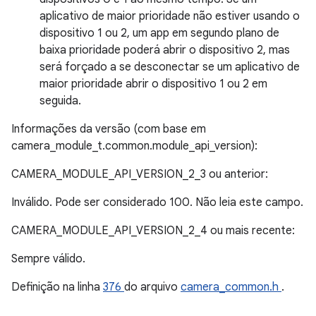
aplicativo de maior prioridade não estiver usando o
dispositivo 1 ou 2, um app em segundo plano de
baixa prioridade poderá abrir o dispositivo 2, mas
será forçado a se desconectar se um aplicativo de
maior prioridade abrir o dispositivo 1 ou 2 em
seguida.
Informações da versão (com base em
camera_module_t.common.module_api_version):
CAMERA_MODULE_API_VERSION_2_3 ou anterior:
Inválido. Pode ser considerado 100. Não leia este campo.
CAMERA_MODULE_API_VERSION_2_4 ou mais recente:
Sempre válido.
Definição na linha
376
do arquivo
camera_common.h
.