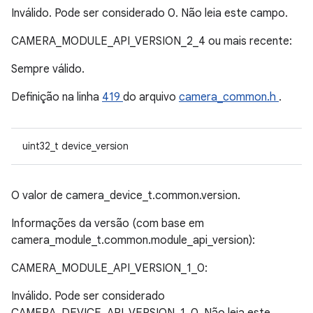
Inválido. Pode ser considerado 0. Não leia este campo.
CAMERA_MODULE_API_VERSION_2_4 ou mais recente:
Sempre válido.
Definição na linha
419
do arquivo
camera_common.h
.
uint32_t device_version
O valor de camera_device_t.common.version.
Informações da versão (com base em
camera_module_t.common.module_api_version):
CAMERA_MODULE_API_VERSION_1_0:
Inválido. Pode ser considerado