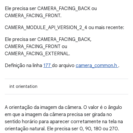
Ele precisa ser CAMERA_FACING_BACK ou
CAMERA_FACING_FRONT.
CAMERA_MODULE_API_VERSION_2_4 ou mais recente:
Ele precisa ser CAMERA_FACING_BACK,
CAMERA_FACING_FRONT ou
CAMERA_FACING_EXTERNAL.
Definição na linha
177
do arquivo
camera_common.h
.
int orientation
A orientação da imagem da câmera. O valor é o ângulo
em que a imagem da câmera precisa ser girada no
sentido horário para aparecer corretamente na tela na
orientação natural. Ele precisa ser 0, 90, 180 ou 270.