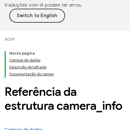
traduções com IA podem ter erros.
AOSP
Nesta página
Campos de dados
Descrição detalhada
Documentação do campo
Referência da
estrutura camera
_
info