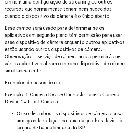
em nenhuma configuração de streaming ou outros
recursos que normalmente seriam bem-sucedidos
quando o dispositivo de câmera é o único aberto.
Esse campo será usado para determinar se os
aplicativos em segundo plano têm permissão para usar
esse dispositivo de câmera enquanto outros aplicativos
estão usando outros dispositivos de câmera.
Observação: o serviço de câmera nunca permitirá que
vários aplicativos abram o mesmo dispositivo de câmera
simultaneamente.
Exemplos de casos de uso:
Exemplo: 1: Camera Device 0 = Back Camera Camera
Device 1 = Front Camera
O uso de ambos os dispositivos de câmera causa
uma grande redução na taxa de quadros devido à
largura de banda limitada do ISP.