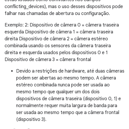
conflicting_devices), mas o uso desses dispositivos pode
falhar nas chamadas de abertura ou configuração.
Exemplo: 2: Dispositivo de câmera 0 = câmera traseira
esquerda Dispositivo de câmera 1 = câmera traseira
direita Dispositivo de câmera 2 = câmera estéreo
combinada usando os sensores da câmera traseira
direita e esquerda usados pelos dispositivos 0 e 1
Dispositivo de câmera 3 = câmera frontal
Devido a restrições de hardware, até duas câmeras
podem ser abertas ao mesmo tempo. A câmera
estéreo combinada nunca pode ser usada ao
mesmo tempo que qualquer um dos dois
dispositivos de câmera traseira (dispositivo 0, 1) e
normalmente requer muita largura de banda para
ser usada ao mesmo tempo que a câmera frontal
(dispositivo 3).