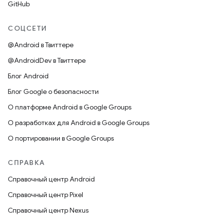
GitHub
СОЦСЕТИ
@Android в Твиттере
@AndroidDev в Твиттере
Блог Android
Блог Google о безопасности
О платформе Android в Google Groups
О разработках для Android в Google Groups
О портировании в Google Groups
СПРАВКА
Справочный центр Android
Справочный центр Pixel
Справочный центр Nexus