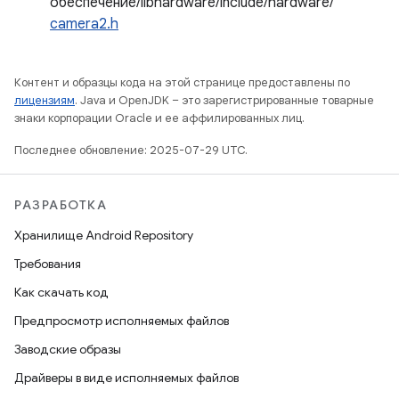
обеспечение/libhardware/include/hardware/
camera2.h
Контент и образцы кода на этой странице предоставлены по
лицензиям
. Java и OpenJDK – это зарегистрированные товарные
знаки корпорации Oracle и ее аффилированных лиц.
Последнее обновление: 2025-07-29 UTC.
РАЗРАБОТКА
Хранилище Android Repository
Требования
Как скачать код
Предпросмотр исполняемых файлов
Заводские образы
Драйверы в виде исполняемых файлов