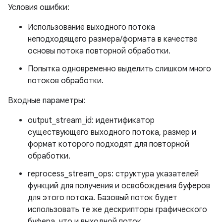
Условия ошибки:
Использование выходного потока
неподходящего размера/формата в качестве
основы потока повторной обработки.
Попытка одновременно выделить слишком много
потоков обработки.
Входные параметры:
output_stream_id: идентификатор
существующего выходного потока, размер и
формат которого подходят для повторной
обработки.
reprocess_stream_ops: структура указателей
функций для получения и освобождения буферов
для этого потока. Базовый поток будет
использовать те же дескрипторы графического
буфера, что и выходной поток.