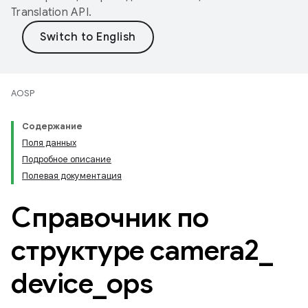
Translation API
.
AOSP
Содержание
Поля данных
Подробное описание
Полевая документация
Справочник по
структуре camera2
_
device
_
ops