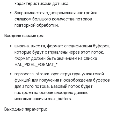
характеристиками датчика.
Запрашивается одновременная настройка
слишком большого количества потоков
повторной обработки.
Входные параметры:
ширина, высота, формат: спецификация буферов,
которые будут отправлены через этот поток.
Формат должен быть значением из списка
HAL_PIXEL_FORMAT_*.
reprocess_stream_ops: структура указателей
функций для получения и освобождения буферов
для этого потока. Базовый поток будет
настроен на основе выходных данных
использования и max_buffers.
Выходные параметры: