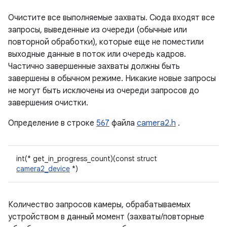
Очистите все выполняемые захваты. Сюда входят все
запросы, выведенные из очереди (обычные или
повторной обработки), которые еще не поместили
выходные данные в поток или очередь кадров.
Частично завершенные захваты должны быть
завершены в обычном режиме. Никакие новые запросы
не могут быть исключены из очереди запросов до
завершения очистки.
Определение в строке
567
файла
camera2.h
.
int(* get_in_progress_count)(const struct
camera2_device
*)
Количество запросов камеры, обрабатываемых
устройством в данный момент (захваты/повторные