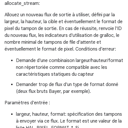
allocate_stream:
Allouez un nouveau flux de sortie à utiliser, défini par la
largeur, la hauteur, la cible et éventuellement le format de
pixel du tampon de sortie. En cas de réussite, renvoie l'ID
du nouveau flux, les indicateurs d'utilisation de gralloc, le
nombre minimal de tampons de file d'attente et
éventuellement le format de pixel. Conditions d'erreur:
Demande d'une combinaison largeur/hauteur/format
non répertoriée comme compatible avec les
caractéristiques statiques du capteur
Demander trop de flux d'un type de format donné
(deux flux bruts Bayer, par exemple).
Paramètres d'entrée :
largeur, hauteur, format: spécification des tampons
à envoyer via ce flux. Le format est une valeur de la