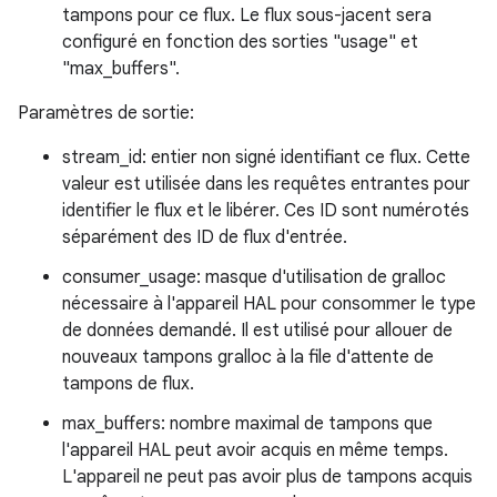
tampons pour ce flux. Le flux sous-jacent sera
configuré en fonction des sorties "usage" et
"max_buffers".
Paramètres de sortie:
stream_id: entier non signé identifiant ce flux. Cette
valeur est utilisée dans les requêtes entrantes pour
identifier le flux et le libérer. Ces ID sont numérotés
séparément des ID de flux d'entrée.
consumer_usage: masque d'utilisation de gralloc
nécessaire à l'appareil HAL pour consommer le type
de données demandé. Il est utilisé pour allouer de
nouveaux tampons gralloc à la file d'attente de
tampons de flux.
max_buffers: nombre maximal de tampons que
l'appareil HAL peut avoir acquis en même temps.
L'appareil ne peut pas avoir plus de tampons acquis