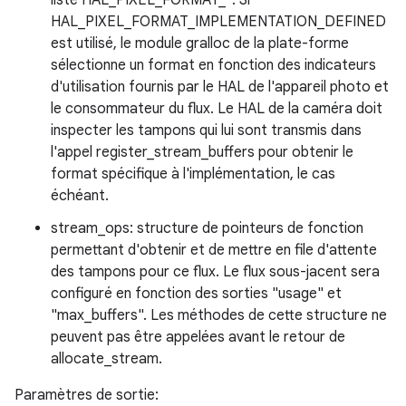
liste HAL_PIXEL_FORMAT_*. Si
HAL_PIXEL_FORMAT_IMPLEMENTATION_DEFINED
est utilisé, le module gralloc de la plate-forme
sélectionne un format en fonction des indicateurs
d'utilisation fournis par le HAL de l'appareil photo et
le consommateur du flux. Le HAL de la caméra doit
inspecter les tampons qui lui sont transmis dans
l'appel register_stream_buffers pour obtenir le
format spécifique à l'implémentation, le cas
échéant.
stream_ops: structure de pointeurs de fonction
permettant d'obtenir et de mettre en file d'attente
des tampons pour ce flux. Le flux sous-jacent sera
configuré en fonction des sorties "usage" et
"max_buffers". Les méthodes de cette structure ne
peuvent pas être appelées avant le retour de
allocate_stream.
Paramètres de sortie: