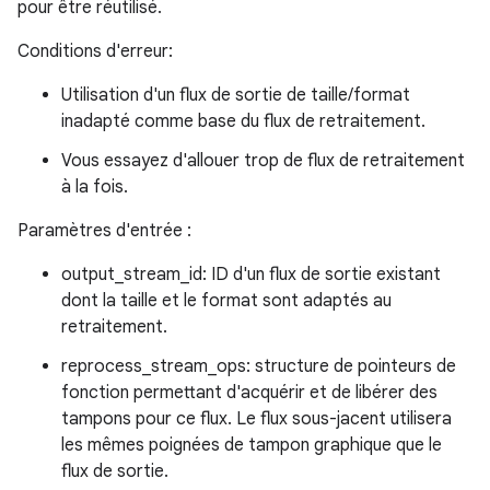
pour être réutilisé.
Conditions d'erreur:
Utilisation d'un flux de sortie de taille/format
inadapté comme base du flux de retraitement.
Vous essayez d'allouer trop de flux de retraitement
à la fois.
Paramètres d'entrée :
output_stream_id: ID d'un flux de sortie existant
dont la taille et le format sont adaptés au
retraitement.
reprocess_stream_ops: structure de pointeurs de
fonction permettant d'acquérir et de libérer des
tampons pour ce flux. Le flux sous-jacent utilisera
les mêmes poignées de tampon graphique que le
flux de sortie.