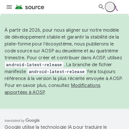
À partir de 2026, pour nous aligner sur notre modèle
de développement stable et garantir la stabilité de la
plate-forme pour l'écosystème, nous publierons le
code source sur AOSP au deuxième et au quatrième
trimestre. Pour créer et contribuer dans AOSP, utilisez
android-latest-release
. La branche de fichier
manifeste
android-latest-release
fera toujours
référence à la version la plus récente envoyée à AOSP.
Pour en savoir plus, consultez
Modifications
apportées à AOSP
.
Google utilise la technologie IA pour traduire le