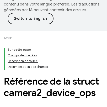
contenu dans votre langue préférée. Les traductions
générées par IA peuvent contenir des erreurs.
AOSP
Sur cette page
Champs de données
Description détaillée
Documentation des champs
Référence de la struct
camera2
_
device
_
ops