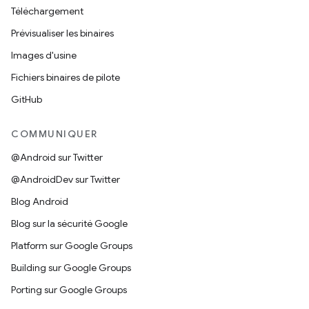
Téléchargement
Prévisualiser les binaires
Images d'usine
Fichiers binaires de pilote
GitHub
COMMUNIQUER
@Android sur Twitter
@AndroidDev sur Twitter
Blog Android
Blog sur la sécurité Google
Platform sur Google Groups
Building sur Google Groups
Porting sur Google Groups