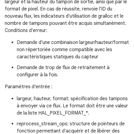
largeur et la hauteur du tampon de sortie, ainsi que par le
format de pixel. En cas de réussite, renvoie l'ID du
nouveau flux, les indicateurs d'utilisation de gralloc et le
nombre de tampons pouvant être acquis simultanément.
Conditions d'erreur:
Demande d'une combinaison largeur/hauteur/format
non répertoriée comme compatible avec les
caractéristiques statiques du capteur
Demande de trop de flux de retraitement à
configurer à la fois.
Paramètres d'entrée :
largeur, hauteur, format: spécification des tampons
à envoyer via ce flux. Le format doit être une valeur
de la liste HAL_PIXEL_FORMAT_*.
reprocess_stream_ops: structure de pointeurs de
fonction permettant d'acquérir et de libérer des