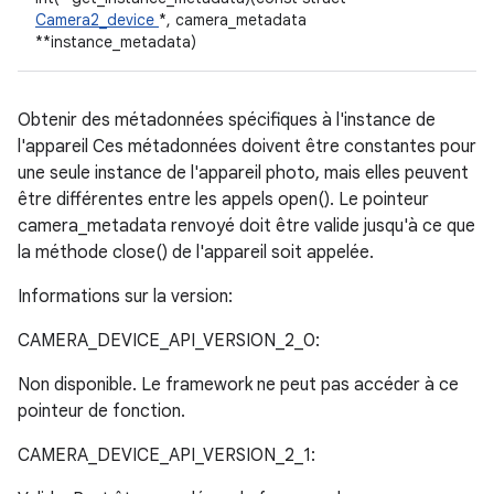
Camera2_device
*, camera_metadata
**instance_metadata)
Obtenir des métadonnées spécifiques à l'instance de
l'appareil Ces métadonnées doivent être constantes pour
une seule instance de l'appareil photo, mais elles peuvent
être différentes entre les appels open(). Le pointeur
camera_metadata renvoyé doit être valide jusqu'à ce que
la méthode close() de l'appareil soit appelée.
Informations sur la version:
CAMERA_DEVICE_API_VERSION_2_0:
Non disponible. Le framework ne peut pas accéder à ce
pointeur de fonction.
CAMERA_DEVICE_API_VERSION_2_1: