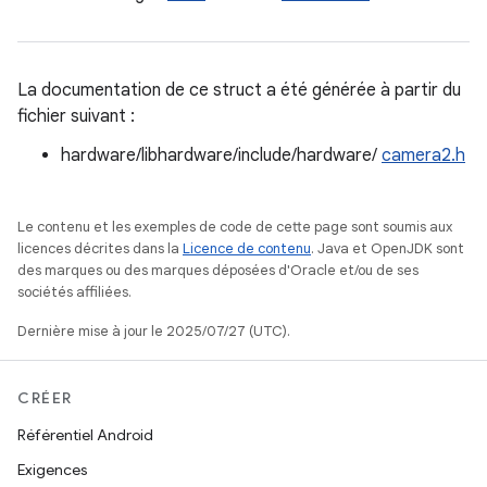
La documentation de ce struct a été générée à partir du
fichier suivant :
hardware/libhardware/include/hardware/
camera2.h
Le contenu et les exemples de code de cette page sont soumis aux
licences décrites dans la
Licence de contenu
. Java et OpenJDK sont
des marques ou des marques déposées d'Oracle et/ou de ses
sociétés affiliées.
Dernière mise à jour le 2025/07/27 (UTC).
CRÉER
Référentiel Android
Exigences