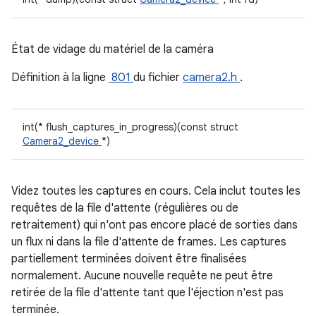
État de vidage du matériel de la caméra
Définition à la ligne
801
du fichier
camera2.h
.
int(* flush_captures_in_progress)(const struct
Camera2_device
*)
Videz toutes les captures en cours. Cela inclut toutes les
requêtes de la file d'attente (régulières ou de
retraitement) qui n'ont pas encore placé de sorties dans
un flux ni dans la file d'attente de frames. Les captures
partiellement terminées doivent être finalisées
normalement. Aucune nouvelle requête ne peut être
retirée de la file d'attente tant que l'éjection n'est pas
terminée.