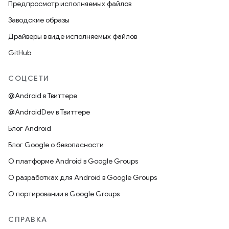
Предпросмотр исполняемых файлов
Заводские образы
Драйверы в виде исполняемых файлов
GitHub
СОЦСЕТИ
@Android в Твиттере
@AndroidDev в Твиттере
Блог Android
Блог Google о безопасности
О платформе Android в Google Groups
О разработках для Android в Google Groups
О портировании в Google Groups
СПРАВКА