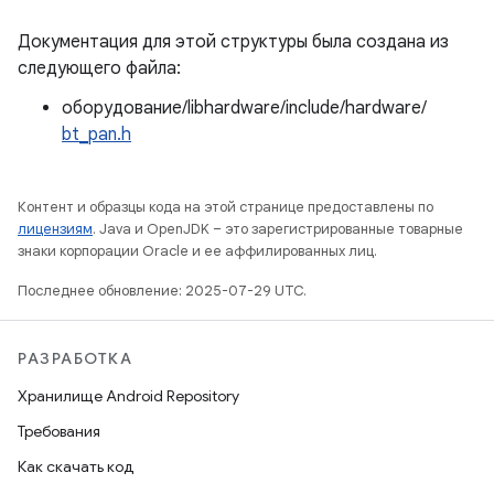
Документация для этой структуры была создана из
следующего файла:
оборудование/libhardware/include/hardware/
bt_pan.h
Контент и образцы кода на этой странице предоставлены по
лицензиям
. Java и OpenJDK – это зарегистрированные товарные
знаки корпорации Oracle и ее аффилированных лиц.
Последнее обновление: 2025-07-29 UTC.
РАЗРАБОТКА
Хранилище Android Repository
Требования
Как скачать код