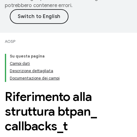
potrebbero contenere errori.
AOSP
Su questa pagina
Campi dati
Descrizione dettagliata
Documentazione dei campi
Riferimento alla
struttura btpan
_
callbacks
_
t