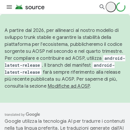
A partire dal 2026, per allinearci al nostro modello di
sviluppo trunk stabile e garantire la stabilità della
piattaforma per l'ecosistema, pubblicheremo il codice
sorgente su AOSP nel secondo e nel quarto trimestre.
Per compilare e contribuire ad AOSP, utilizza
android-
latest-release
. Il branch del manifest
android-
latest-release
farà sempre riferimento alla release
più recente pubblicata su AOSP. Per saperne di più,
consulta la sezione
Modifiche ad AOSP
.
Google utilizza la tecnologia AI per tradurre i contenuti
nella tua lingua preferita. Le traduzioni generate dall'AI