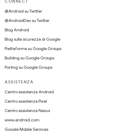
CONNECT
@Android su Twitter
@AndroidDev su Twitter
Blog Android
Blog sulla sicurezza di Google
Piattaforma su Google Groups
Building su Google Groups
Porting su Google Groups
ASSISTENZA
Centro assistenza Android
Centro assistenza Pixel
Centro assistenza Nexus
www.android.com
Google Mobile Services