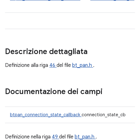
Descrizione dettagliata
Definizione alla riga
46
del file
bt_pan.h
.
Documentazione dei campi
btpan_connection_state_callback
connection_state_cb
Definizione nella riga
49
del file
bt_pan.h
.