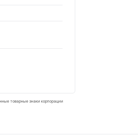
анные товарные знаки корпорации