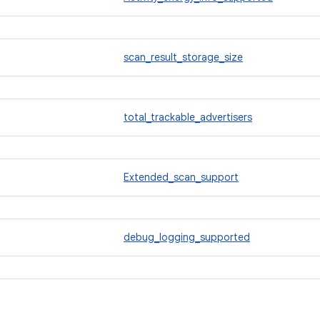
scan_result_storage_size
total_trackable_advertisers
Extended_scan_support
debug_logging_supported