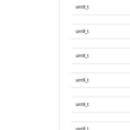
uint8_t
uint8_t
uint8_t
uint8_t
uint8_t
uint8_t