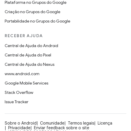
Plataforma no Grupos do Google
Criação no Grupos do Google
Portabilidade no Grupos do Google
RECEBER AJUDA
Central de Ajuda do Android
Central de Ajuda do Pixel
Central de Ajuda do Nexus
www.android.com
Google Mobile Services
Stack Overflow
Issue Tracker
Sobre o Android
Comunidade
Termos legais
Licença
Privacidade
Enviar feedback sobre o site