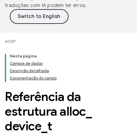
traduções com IA podem ter erros.
AOSP
Nesta página
Campos de dados
Descrição detalhada
Documentação do campo
Referência da
estrutura alloc
_
device
_
t