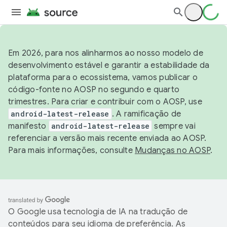
Em 2026, para nos alinharmos ao nosso modelo de
desenvolvimento estável e garantir a estabilidade da
plataforma para o ecossistema, vamos publicar o
código-fonte no AOSP no segundo e quarto
trimestres. Para criar e contribuir com o AOSP, use
android-latest-release
. A ramificação de
manifesto
android-latest-release
sempre vai
referenciar a versão mais recente enviada ao AOSP.
Para mais informações, consulte
Mudanças no AOSP
.
O Google usa tecnologia de IA na tradução de
conteúdos para seu idioma de preferência. As