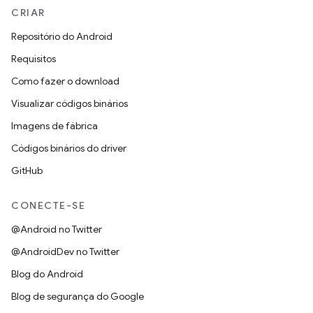
CRIAR
Repositório do Android
Requisitos
Como fazer o download
Visualizar códigos binários
Imagens de fábrica
Códigos binários do driver
GitHub
CONECTE-SE
@Android no Twitter
@AndroidDev no Twitter
Blog do Android
Blog de segurança do Google