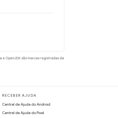
va e OpenJDK são marcas registradas da
RECEBER AJUDA
Central de Ajuda do Android
Central de Ajuda do Pixel