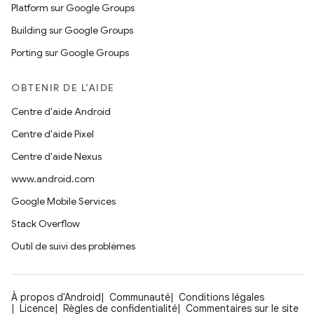
Platform sur Google Groups
Building sur Google Groups
Porting sur Google Groups
OBTENIR DE L'AIDE
Centre d'aide Android
Centre d'aide Pixel
Centre d'aide Nexus
www.android.com
Google Mobile Services
Stack Overflow
Outil de suivi des problèmes
À propos d'Android
Communauté
Conditions légales
Licence
Règles de confidentialité
Commentaires sur le site