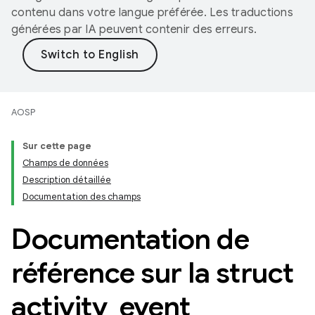
contenu dans votre langue préférée. Les traductions
générées par IA peuvent contenir des erreurs.
AOSP
Sur cette page
Champs de données
Description détaillée
Documentation des champs
Documentation de
référence sur la struct
activity
_
event