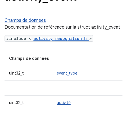
Champs de données
Documentation de référence sur la struct activity_event
#include <
activity_recognition.h
>
Champs de données
uint32_t
event_type
uint32_t
activité