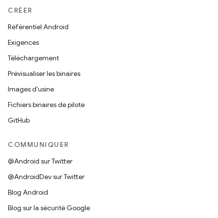
CRÉER
Référentiel Android
Exigences
Téléchargement
Prévisualiser les binaires
Images d'usine
Fichiers binaires de pilote
GitHub
COMMUNIQUER
@Android sur Twitter
@AndroidDev sur Twitter
Blog Android
Blog sur la sécurité Google