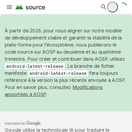
À partir de 2026, pour nous aligner sur notre modèle
de développement stable et garantir la stabilité de la
plate-forme pour l'écosystème, nous publierons le
code source sur AOSP au deuxième et au quatrième
trimestre. Pour créer et contribuer dans AOSP, utilisez
android-latest-release
. La branche de fichier
manifeste
android-latest-release
fera toujours
référence à la version la plus récente envoyée à AOSP.
Pour en savoir plus, consultez
Modifications
apportées à AOSP
.
Google utilise la technologie IA pour traduire le