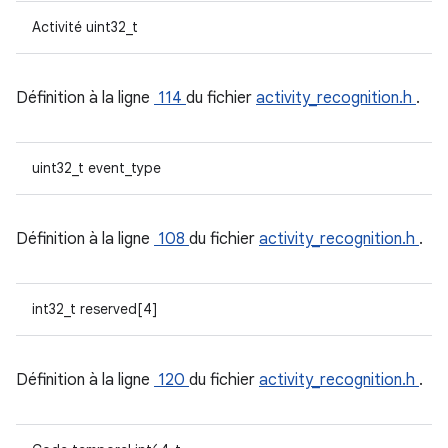
Activité uint32_t
Définition à la ligne
114
du fichier
activity_recognition.h
.
uint32_t event_type
Définition à la ligne
108
du fichier
activity_recognition.h
.
int32_t reserved[4]
Définition à la ligne
120
du fichier
activity_recognition.h
.