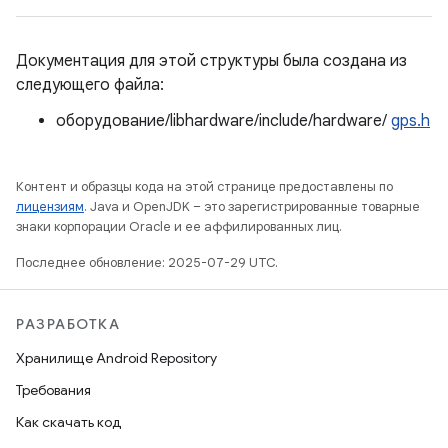
Документация для этой структуры была создана из
следующего файла:
оборудование/libhardware/include/hardware/
gps.h
Контент и образцы кода на этой странице предоставлены по
лицензиям
. Java и OpenJDK – это зарегистрированные товарные
знаки корпорации Oracle и ее аффилированных лиц.
Последнее обновление: 2025-07-29 UTC.
РАЗРАБОТКА
Хранилище Android Repository
Требования
Как скачать код