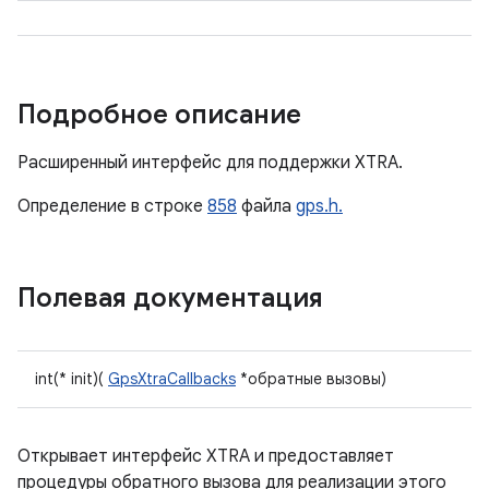
Подробное описание
Расширенный интерфейс для поддержки XTRA.
Определение в строке
858
файла
gps.h.
Полевая документация
int(* init)(
GpsXtraCallbacks
*обратные вызовы)
Открывает интерфейс XTRA и предоставляет
процедуры обратного вызова для реализации этого