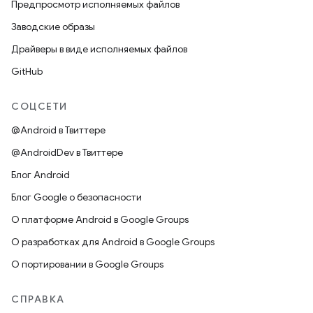
Предпросмотр исполняемых файлов
Заводские образы
Драйверы в виде исполняемых файлов
GitHub
СОЦСЕТИ
@Android в Твиттере
@AndroidDev в Твиттере
Блог Android
Блог Google о безопасности
О платформе Android в Google Groups
О разработках для Android в Google Groups
О портировании в Google Groups
СПРАВКА