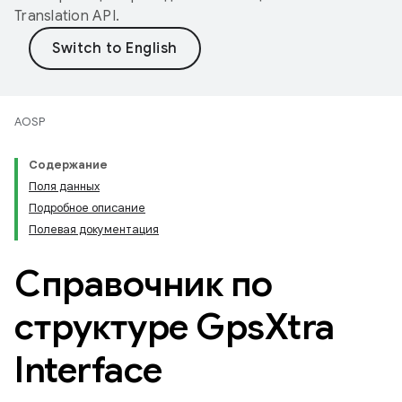
Translation API
.
AOSP
Содержание
Поля данных
Подробное описание
Полевая документация
Справочник по
структуре Gps
Xtra
Interface