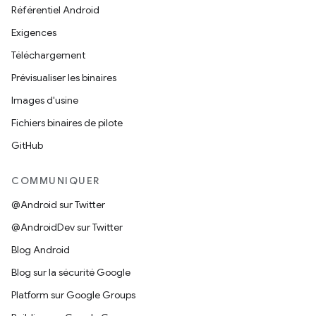
Référentiel Android
Exigences
Téléchargement
Prévisualiser les binaires
Images d'usine
Fichiers binaires de pilote
GitHub
COMMUNIQUER
@Android sur Twitter
@AndroidDev sur Twitter
Blog Android
Blog sur la sécurité Google
Platform sur Google Groups