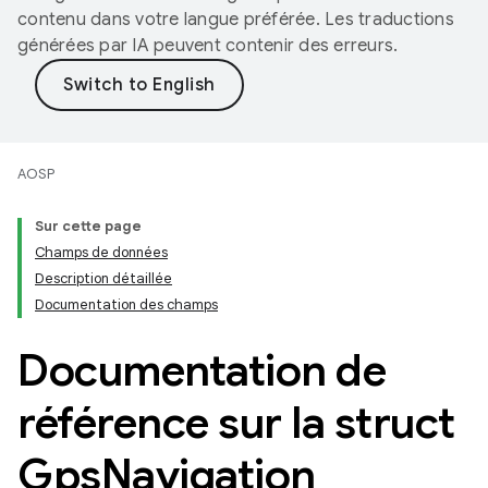
contenu dans votre langue préférée. Les traductions
générées par IA peuvent contenir des erreurs.
AOSP
Sur cette page
Champs de données
Description détaillée
Documentation des champs
Documentation de
référence sur la struct
Gps
Navigation