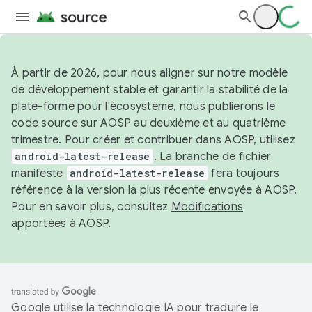
À partir de 2026, pour nous aligner sur notre modèle
de développement stable et garantir la stabilité de la
plate-forme pour l'écosystème, nous publierons le
code source sur AOSP au deuxième et au quatrième
trimestre. Pour créer et contribuer dans AOSP, utilisez
android-latest-release
. La branche de fichier
manifeste
android-latest-release
fera toujours
référence à la version la plus récente envoyée à AOSP.
Pour en savoir plus, consultez
Modifications
apportées à AOSP
.
Google utilise la technologie IA pour traduire le