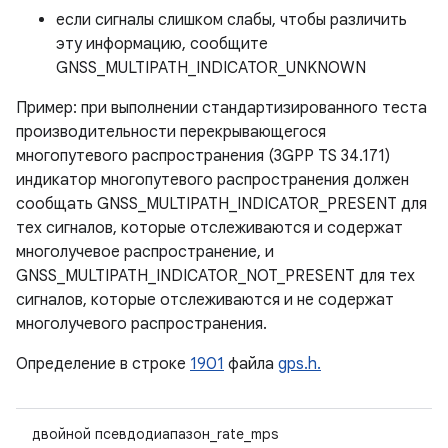
если сигналы слишком слабы, чтобы различить
эту информацию, сообщите
GNSS_MULTIPATH_INDICATOR_UNKNOWN
Пример: при выполнении стандартизированного теста
производительности перекрывающегося
многопутевого распространения (3GPP TS 34.171)
индикатор многопутевого распространения должен
сообщать GNSS_MULTIPATH_INDICATOR_PRESENT для
тех сигналов, которые отслеживаются и содержат
многолучевое распространение, и
GNSS_MULTIPATH_INDICATOR_NOT_PRESENT для тех
сигналов, которые отслеживаются и не содержат
многолучевого распространения.
Определение в строке
1901
файла
gps.h.
двойной псевдодиапазон_rate_mps