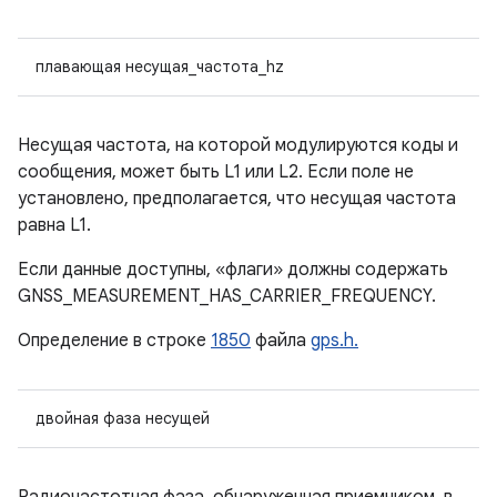
плавающая несущая_частота_hz
Несущая частота, на которой модулируются коды и
сообщения, может быть L1 или L2. Если поле не
установлено, предполагается, что несущая частота
равна L1.
Если данные доступны, «флаги» должны содержать
GNSS_MEASUREMENT_HAS_CARRIER_FREQUENCY.
Определение в строке
1850
файла
gps.h.
двойная фаза несущей