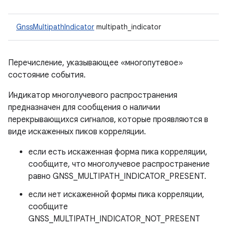
GnssMultipathIndicator
multipath_indicator
Перечисление, указывающее «многопутевое»
состояние события.
Индикатор многолучевого распространения
предназначен для сообщения о наличии
перекрывающихся сигналов, которые проявляются в
виде искаженных пиков корреляции.
если есть искаженная форма пика корреляции,
сообщите, что многолучевое распространение
равно GNSS_MULTIPATH_INDICATOR_PRESENT.
если нет искаженной формы пика корреляции,
сообщите
GNSS_MULTIPATH_INDICATOR_NOT_PRESENT