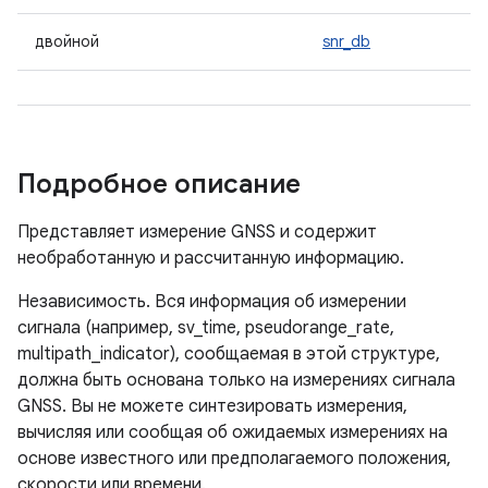
двойной
snr_db
Подробное описание
Представляет измерение GNSS и содержит
необработанную и рассчитанную информацию.
Независимость. Вся информация об измерении
сигнала (например, sv_time, pseudorange_rate,
multipath_indicator), сообщаемая в этой структуре,
должна быть основана только на измерениях сигнала
GNSS. Вы не можете синтезировать измерения,
вычисляя или сообщая об ожидаемых измерениях на
основе известного или предполагаемого положения,
скорости или времени.