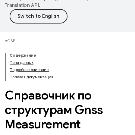
Translation API
.
AOSP
Содержание
Поля данных
Подробное описание
Полевая документация
Справочник по
структурам Gnss
Measurement