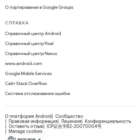
О портировании в Google Groups
СПРАВКА
Справочный центр Android
Справочный центр Pixel
Справочный центр Nexus
www.android.com
Google Mobile Services
Сайт Stack Overflow
Система отслеживания ошибок
О платформе Android
Сообщество
Правовая информация
Лицензия
Конфиденциальность
Оставить отзыв
ICP证合字B2-20070004号
Manage cookies