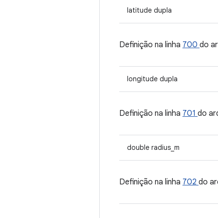
latitude dupla
Definição na linha
700
do a
longitude dupla
Definição na linha
701
do ar
double radius_m
Definição na linha
702
do ar