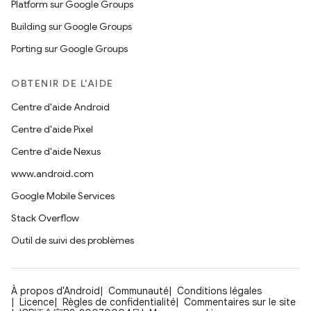
Platform sur Google Groups
Building sur Google Groups
Porting sur Google Groups
OBTENIR DE L'AIDE
Centre d'aide Android
Centre d'aide Pixel
Centre d'aide Nexus
www.android.com
Google Mobile Services
Stack Overflow
Outil de suivi des problèmes
À propos d'Android
Communauté
Conditions légales
Licence
Règles de confidentialité
Commentaires sur le site