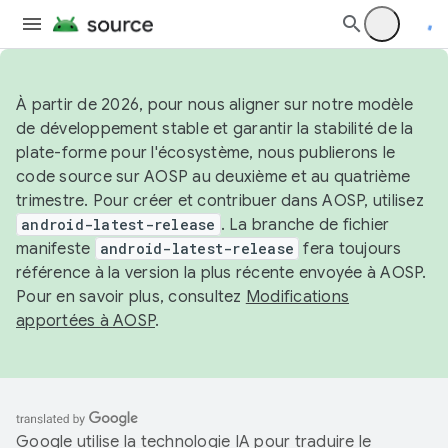
À partir de 2026, pour nous aligner sur notre modèle
de développement stable et garantir la stabilité de la
plate-forme pour l'écosystème, nous publierons le
code source sur AOSP au deuxième et au quatrième
trimestre. Pour créer et contribuer dans AOSP, utilisez
android-latest-release
. La branche de fichier
manifeste
android-latest-release
fera toujours
référence à la version la plus récente envoyée à AOSP.
Pour en savoir plus, consultez
Modifications
apportées à AOSP
.
Google utilise la technologie IA pour traduire le