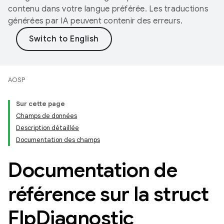
contenu dans votre langue préférée. Les traductions
générées par IA peuvent contenir des erreurs.
AOSP
Sur cette page
Champs de données
Description détaillée
Documentation des champs
Documentation de
référence sur la struct
Flp
Diagnostic