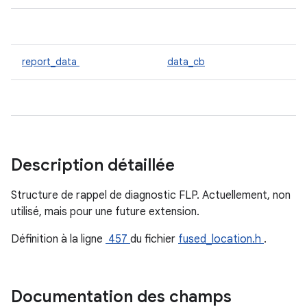
report_data
data_cb
Description détaillée
Structure de rappel de diagnostic FLP. Actuellement, non
utilisé, mais pour une future extension.
Définition à la ligne
457
du fichier
fused_location.h
.
Documentation des champs