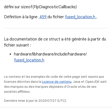
défini sur sizeof(FlpDiagnosticCallbacks)
Définition à la ligne
459
du fichier
fused_location.h
.
La documentation de ce struct a été générée à partir du
fichier suivant :
hardware/libhardware/include/hardware/
fused_location.h
Le contenu et les exemples de code de cette page sont soumis aux
licences décrites dans la
Licence de contenu
. Java et OpenJDK sont
des marques ou des marques déposées d'Oracle et/ou de ses
sociétés affiliées.
Dernière mise à jour le 2025/07/27 (UTC).