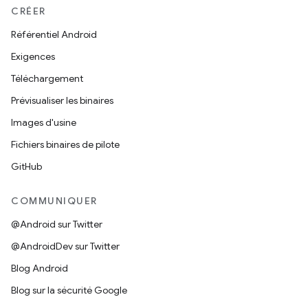
CRÉER
Référentiel Android
Exigences
Téléchargement
Prévisualiser les binaires
Images d'usine
Fichiers binaires de pilote
GitHub
COMMUNIQUER
@Android sur Twitter
@AndroidDev sur Twitter
Blog Android
Blog sur la sécurité Google