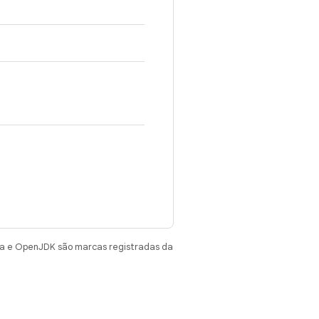
va e OpenJDK são marcas registradas da