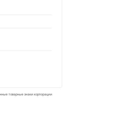
анные товарные знаки корпорации