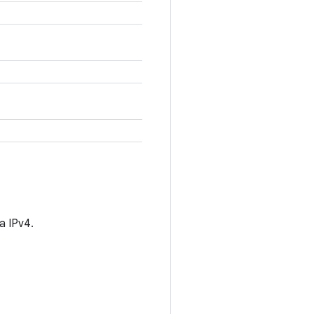
 IPv4.