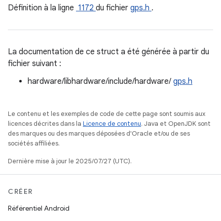
Définition à la ligne
1172
du fichier
gps.h
.
La documentation de ce struct a été générée à partir du
fichier suivant :
hardware/libhardware/include/hardware/
gps.h
Le contenu et les exemples de code de cette page sont soumis aux
licences décrites dans la
Licence de contenu
. Java et OpenJDK sont
des marques ou des marques déposées d'Oracle et/ou de ses
sociétés affiliées.
Dernière mise à jour le 2025/07/27 (UTC).
CRÉER
Référentiel Android