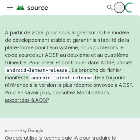
À partir de 2026, pour nous aligner sur notre modèle
de développement stable et garantir la stabilité de la
plate-forme pour l'écosystème, nous publierons le
code source sur AOSP au deuxième et au quatrième
trimestre. Pour créer et contribuer dans AOSP, utilisez
android-latest-release
. La branche de fichier
manifeste
android-latest-release
fera toujours
référence à la version la plus récente envoyée à AOSP.
Pour en savoir plus, consultez
Modifications
apportées à AOSP
.
Google utilise la technologie IA pour traduire le