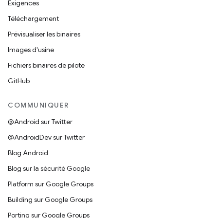
Exigences
Téléchargement
Prévisualiser les binaires
Images d'usine
Fichiers binaires de pilote
GitHub
COMMUNIQUER
@Android sur Twitter
@AndroidDev sur Twitter
Blog Android
Blog sur la sécurité Google
Platform sur Google Groups
Building sur Google Groups
Porting sur Google Groups