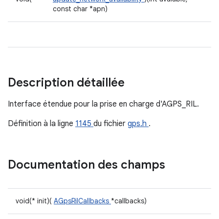
const char *apn)
Description détaillée
Interface étendue pour la prise en charge d'AGPS_RIL.
Définition à la ligne
1145
du fichier
gps.h
.
Documentation des champs
void(* init)(
AGpsRilCallbacks
*callbacks)