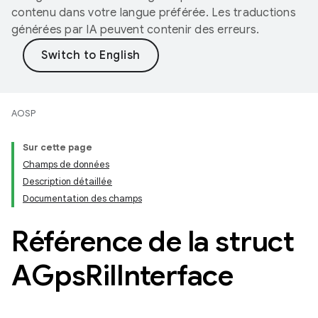
contenu dans votre langue préférée. Les traductions
générées par IA peuvent contenir des erreurs.
AOSP
Sur cette page
Champs de données
Description détaillée
Documentation des champs
Référence de la struct
AGps
Ril
Interface