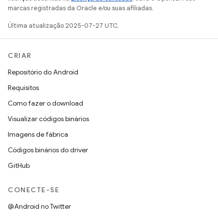
marcas registradas da Oracle e/ou suas afiliadas.
Última atualização 2025-07-27 UTC.
CRIAR
Repositório do Android
Requisitos
Como fazer o download
Visualizar códigos binários
Imagens de fábrica
Códigos binários do driver
GitHub
CONECTE-SE
@Android no Twitter