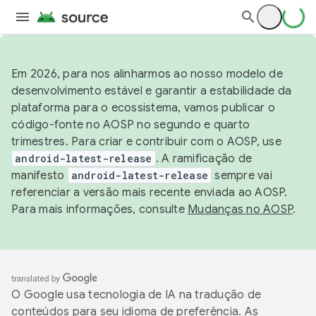
Em 2026, para nos alinharmos ao nosso modelo de
desenvolvimento estável e garantir a estabilidade da
plataforma para o ecossistema, vamos publicar o
código-fonte no AOSP no segundo e quarto
trimestres. Para criar e contribuir com o AOSP, use
android-latest-release
. A ramificação de
manifesto
android-latest-release
sempre vai
referenciar a versão mais recente enviada ao AOSP.
Para mais informações, consulte
Mudanças no AOSP
.
O Google usa tecnologia de IA na tradução de
conteúdos para seu idioma de preferência. As