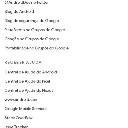
@AndroidDev no Twitter
Blog do Android
Blog de segurança do Google
Plataforma no Grupos do Google
Criação no Grupos do Google
Portabilidade no Grupos do Google
RECEBER AJUDA
Central de Ajuda do Android
Central de Ajuda do Pixel
Central de Ajuda do Nexus
www.android.com
Google Mobile Services
Stack Overflow
Issue Tracker