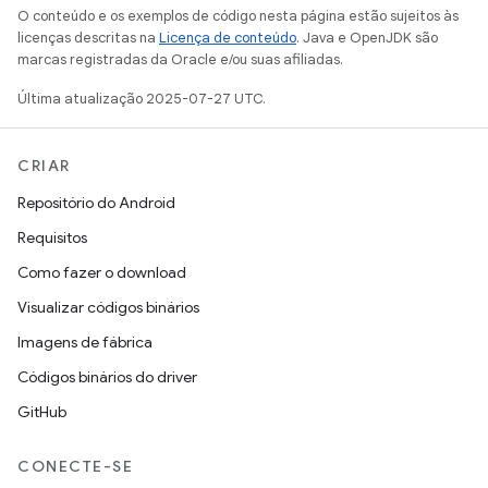
O conteúdo e os exemplos de código nesta página estão sujeitos às
licenças descritas na
Licença de conteúdo
. Java e OpenJDK são
marcas registradas da Oracle e/ou suas afiliadas.
Última atualização 2025-07-27 UTC.
CRIAR
Repositório do Android
Requisitos
Como fazer o download
Visualizar códigos binários
Imagens de fábrica
Códigos binários do driver
GitHub
CONECTE-SE