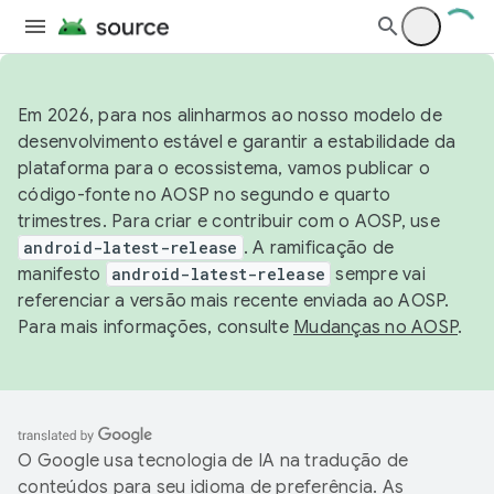
Em 2026, para nos alinharmos ao nosso modelo de
desenvolvimento estável e garantir a estabilidade da
plataforma para o ecossistema, vamos publicar o
código-fonte no AOSP no segundo e quarto
trimestres. Para criar e contribuir com o AOSP, use
android-latest-release
. A ramificação de
manifesto
android-latest-release
sempre vai
referenciar a versão mais recente enviada ao AOSP.
Para mais informações, consulte
Mudanças no AOSP
.
O Google usa tecnologia de IA na tradução de
conteúdos para seu idioma de preferência. As