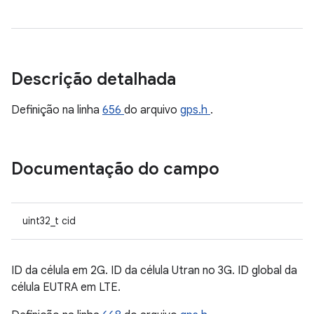
Descrição detalhada
Definição na linha
656
do arquivo
gps.h
.
Documentação do campo
uint32_t cid
ID da célula em 2G. ID da célula Utran no 3G. ID global da
célula EUTRA em LTE.