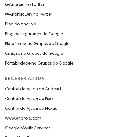
@Android no Twitter
@AndroidDev no Twitter
Blog do Android
Blog de segurança do Google
Plataforma no Grupos do Google
Criação no Grupos do Google
Portabilidade no Grupos do Google
RECEBER AJUDA
Central de Ajuda do Android
Central de Ajuda do Pixel
Central de Ajuda do Nexus
www.android.com
Google Mobile Services