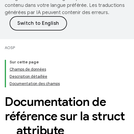
contenu dans votre langue préférée. Les traductions
générées par IA peuvent contenir des erreurs.
AOSP
Sur cette page
Champs de données
Description détaillée
Documentation des champs
Documentation de
référence sur la struct
_
_
attribute
_
_