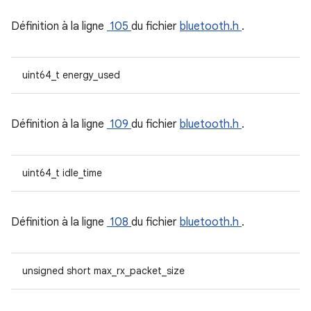
Définition à la ligne
105
du fichier
bluetooth.h
.
uint64_t energy_used
Définition à la ligne
109
du fichier
bluetooth.h
.
uint64_t idle_time
Définition à la ligne
108
du fichier
bluetooth.h
.
unsigned short max_rx_packet_size