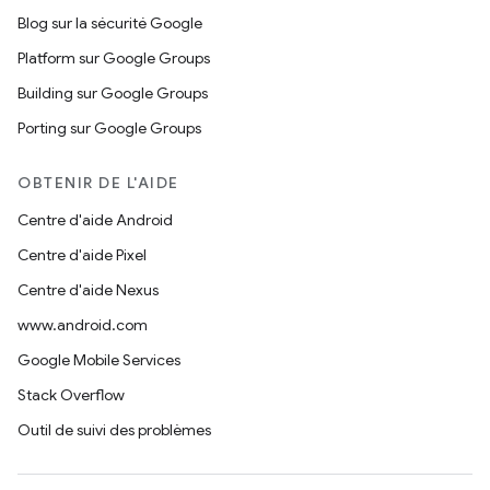
Blog sur la sécurité Google
Platform sur Google Groups
Building sur Google Groups
Porting sur Google Groups
OBTENIR DE L'AIDE
Centre d'aide Android
Centre d'aide Pixel
Centre d'aide Nexus
www.android.com
Google Mobile Services
Stack Overflow
Outil de suivi des problèmes