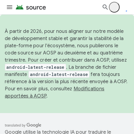
À partir de 2026, pour nous aligner sur notre modèle
de développement stable et garantir la stabilité de la
plate-forme pour l'écosystème, nous publierons le
code source sur AOSP au deuxième et au quatrième
trimestre. Pour créer et contribuer dans AOSP, utilisez
android-latest-release
. La branche de fichier
manifeste
android-latest-release
fera toujours
référence à la version la plus récente envoyée à AOSP.
Pour en savoir plus, consultez
Modifications
apportées à AOSP
.
Google utilise la technologie IA pour traduire le