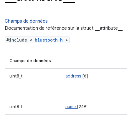
Champs de données
Documentation de référence sur la struct __attribute__
#include <
bluetooth.h
>
Champs de données
uint8_t
address
[6]
uint8_t
name
[249]