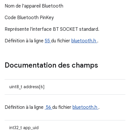
Nom de l'appareil Bluetooth
Code Bluetooth PinKey
Représente l'interface BT SOCKET standard.
Définition à la ligne
55
du fichier
bluetooth.h
.
Documentation des champs
uint8_t address[6]
Définition à la ligne
56
du fichier
bluetooth.h
.
int32_t app_uid