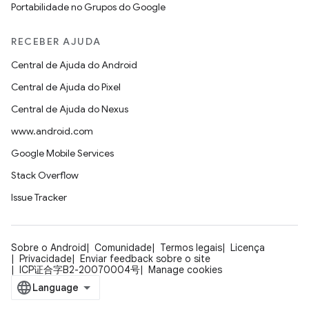
Portabilidade no Grupos do Google
RECEBER AJUDA
Central de Ajuda do Android
Central de Ajuda do Pixel
Central de Ajuda do Nexus
www.android.com
Google Mobile Services
Stack Overflow
Issue Tracker
Sobre o Android
Comunidade
Termos legais
Licença
Privacidade
Enviar feedback sobre o site
ICP证合字B2-20070004号
Manage cookies