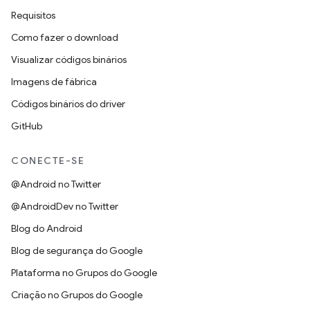
Requisitos
Como fazer o download
Visualizar códigos binários
Imagens de fábrica
Códigos binários do driver
GitHub
CONECTE-SE
@Android no Twitter
@AndroidDev no Twitter
Blog do Android
Blog de segurança do Google
Plataforma no Grupos do Google
Criação no Grupos do Google