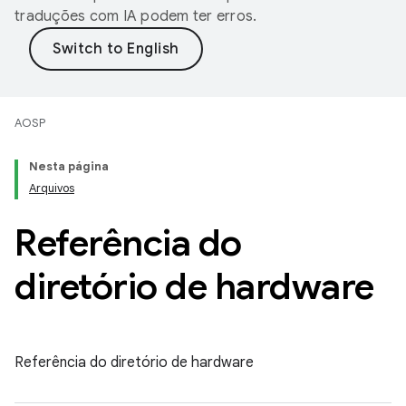
traduções com IA podem ter erros.
AOSP
Nesta página
Arquivos
Referência do
diretório de hardware
Referência do diretório de hardware