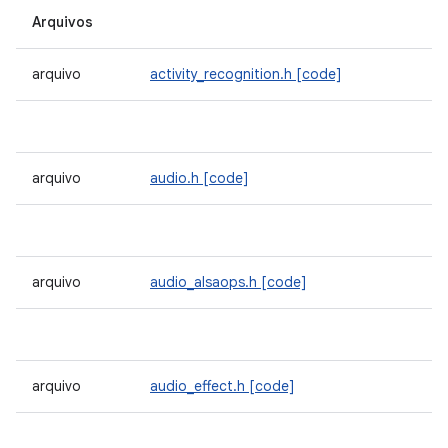
Arquivos
arquivo
activity_recognition.h
[code]
arquivo
audio.h
[code]
arquivo
audio_alsaops.h
[code]
arquivo
audio_effect.h
[code]