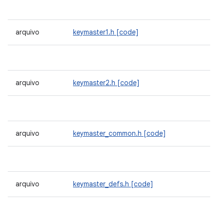
arquivo
keymaster1.h
[code]
arquivo
keymaster2.h
[code]
arquivo
keymaster_common.h
[code]
arquivo
keymaster_defs.h
[code]