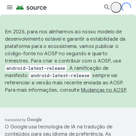
Em 2026, para nos alinharmos ao nosso modelo de
desenvolvimento estável e garantir a estabilidade da
plataforma para o ecossistema, vamos publicar o
código-fonte no AOSP no segundo e quarto
trimestres. Para criar e contribuir com o AOSP, use
android-latest-release
. A ramificação de
manifesto
android-latest-release
sempre vai
referenciar a versão mais recente enviada ao AOSP.
Para mais informações, consulte
Mudanças no AOSP
.
O Google usa tecnologia de IA na tradução de
conteúdos para seu idioma de preferência. As