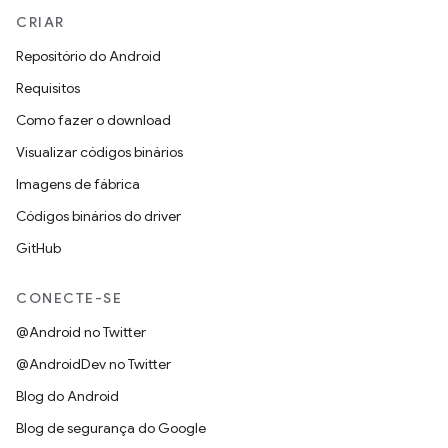
CRIAR
Repositório do Android
Requisitos
Como fazer o download
Visualizar códigos binários
Imagens de fábrica
Códigos binários do driver
GitHub
CONECTE-SE
@Android no Twitter
@AndroidDev no Twitter
Blog do Android
Blog de segurança do Google