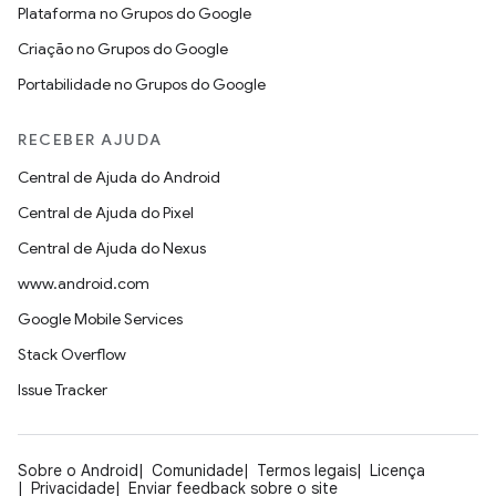
Plataforma no Grupos do Google
Criação no Grupos do Google
Portabilidade no Grupos do Google
RECEBER AJUDA
Central de Ajuda do Android
Central de Ajuda do Pixel
Central de Ajuda do Nexus
www.android.com
Google Mobile Services
Stack Overflow
Issue Tracker
Sobre o Android
Comunidade
Termos legais
Licença
Privacidade
Enviar feedback sobre o site