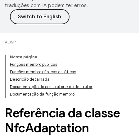
traduções com IA podem ter erros.
AOSP
Nesta página
Funções membro públicas
Funções membro públicas estáticas
Descrição detalhada
Documentação do construtor e do destrutor
Documentação da função membro
Referência da classe
Nfc
Adaptation