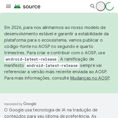
Em 2026, para nos alinharmos ao nosso modelo de
desenvolvimento estável e garantir a estabilidade da
plataforma para o ecossistema, vamos publicar o
código-fonte no AOSP no segundo e quarto
trimestres. Para criar e contribuir com o AOSP, use
android-latest-release
. A ramificação de
manifesto
android-latest-release
sempre vai
referenciar a versão mais recente enviada ao AOSP.
Para mais informações, consulte
Mudanças no AOSP
.
O Google usa tecnologia de IA na tradução de
conteúdos para seu idioma de preferência. As