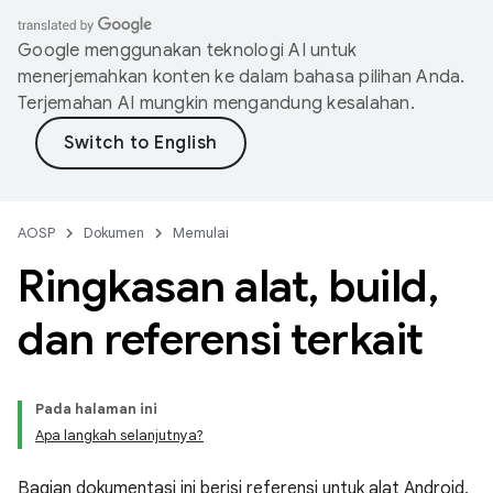
Google menggunakan teknologi AI untuk
menerjemahkan konten ke dalam bahasa pilihan Anda.
Terjemahan AI mungkin mengandung kesalahan.
AOSP
Dokumen
Memulai
Ringkasan alat
,
build
,
dan referensi terkait
Pada halaman ini
Apa langkah selanjutnya?
Bagian dokumentasi ini berisi referensi untuk alat Android,