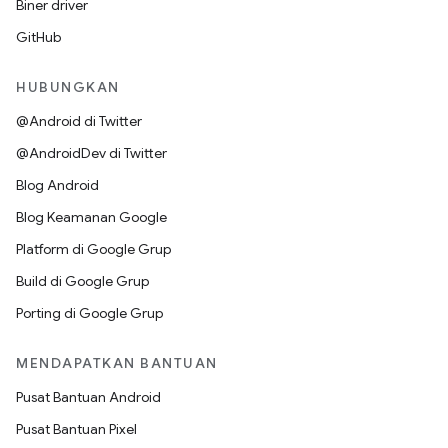
Biner driver
GitHub
HUBUNGKAN
@Android di Twitter
@AndroidDev di Twitter
Blog Android
Blog Keamanan Google
Platform di Google Grup
Build di Google Grup
Porting di Google Grup
MENDAPATKAN BANTUAN
Pusat Bantuan Android
Pusat Bantuan Pixel