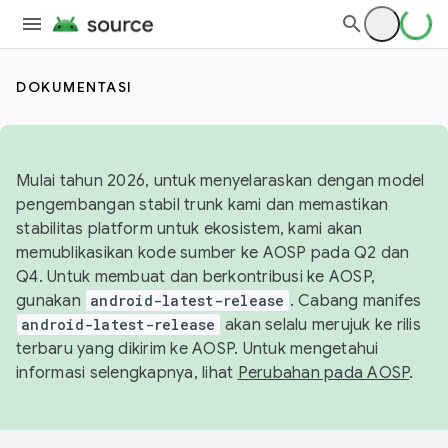
DOKUMENTASI
Mulai tahun 2026, untuk menyelaraskan dengan model
pengembangan stabil trunk kami dan memastikan
stabilitas platform untuk ekosistem, kami akan
memublikasikan kode sumber ke AOSP pada Q2 dan
Q4. Untuk membuat dan berkontribusi ke AOSP,
gunakan
android-latest-release
. Cabang manifes
android-latest-release
akan selalu merujuk ke rilis
terbaru yang dikirim ke AOSP. Untuk mengetahui
informasi selengkapnya, lihat
Perubahan pada AOSP
.