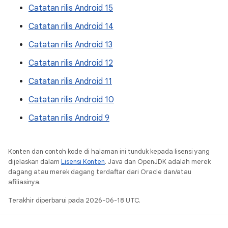
Catatan rilis Android 15
Catatan rilis Android 14
Catatan rilis Android 13
Catatan rilis Android 12
Catatan rilis Android 11
Catatan rilis Android 10
Catatan rilis Android 9
Konten dan contoh kode di halaman ini tunduk kepada lisensi yang
dijelaskan dalam
Lisensi Konten
. Java dan OpenJDK adalah merek
dagang atau merek dagang terdaftar dari Oracle dan/atau
afiliasinya.
Terakhir diperbarui pada 2026-06-18 UTC.