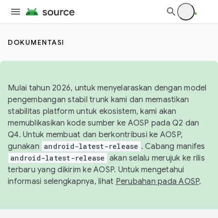
DOKUMENTASI
Mulai tahun 2026, untuk menyelaraskan dengan model
pengembangan stabil trunk kami dan memastikan
stabilitas platform untuk ekosistem, kami akan
memublikasikan kode sumber ke AOSP pada Q2 dan
Q4. Untuk membuat dan berkontribusi ke AOSP,
gunakan
android-latest-release
. Cabang manifes
android-latest-release
akan selalu merujuk ke rilis
terbaru yang dikirim ke AOSP. Untuk mengetahui
informasi selengkapnya, lihat
Perubahan pada AOSP
.