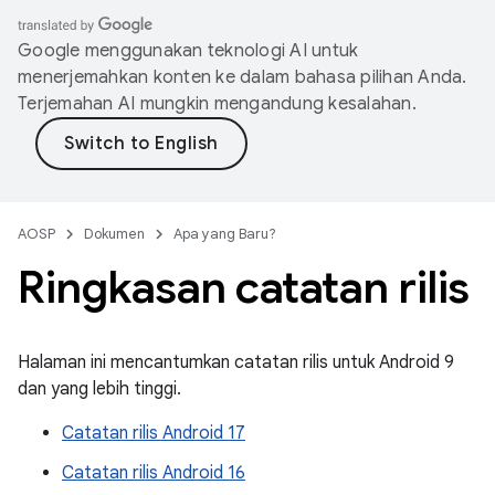
Google menggunakan teknologi AI untuk
menerjemahkan konten ke dalam bahasa pilihan Anda.
Terjemahan AI mungkin mengandung kesalahan.
AOSP
Dokumen
Apa yang Baru?
Ringkasan catatan rilis
Halaman ini mencantumkan catatan rilis untuk Android 9
dan yang lebih tinggi.
Catatan rilis Android 17
Catatan rilis Android 16