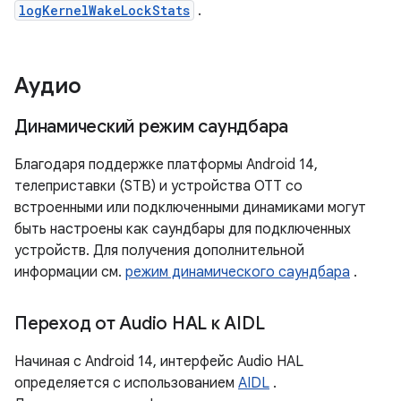
logKernelWakeLockStats
.
Аудио
Динамический режим саундбара
Благодаря поддержке платформы Android 14,
телеприставки (STB) и устройства OTT со
встроенными или подключенными динамиками могут
быть настроены как саундбары для подключенных
устройств. Для получения дополнительной
информации см.
режим динамического саундбара
.
Переход от Audio HAL к AIDL
Начиная с Android 14, интерфейс Audio HAL
определяется с использованием
AIDL
.