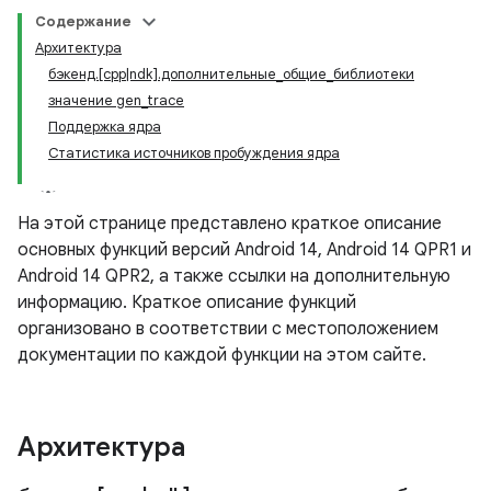
Содержание
Архитектура
бэкенд.[cpp|ndk].дополнительные_общие_библиотеки
значение gen_trace
Поддержка ядра
Статистика источников пробуждения ядра
На этой странице представлено краткое описание
основных функций версий Android 14, Android 14 QPR1 и
Android 14 QPR2, а также ссылки на дополнительную
информацию. Краткое описание функций
организовано в соответствии с местоположением
документации по каждой функции на этом сайте.
Архитектура