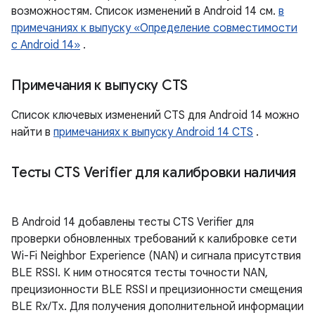
возможностям. Список изменений в Android 14 см.
в
примечаниях к выпуску «Определение совместимости
с Android 14»
.
Примечания к выпуску CTS
Список ключевых изменений CTS для Android 14 можно
найти в
примечаниях к выпуску Android 14 CTS
.
Тесты CTS Verifier для калибровки наличия
В Android 14 добавлены тесты CTS Verifier для
проверки обновленных требований к калибровке сети
Wi-Fi Neighbor Experience (NAN) и сигнала присутствия
BLE RSSI. К ним относятся тесты точности NAN,
прецизионности BLE RSSI и прецизионности смещения
BLE Rx/Tx. Для получения дополнительной информации