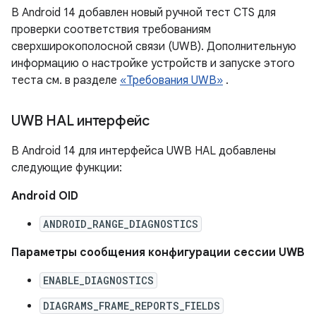
В Android 14 добавлен новый ручной тест CTS для
проверки соответствия требованиям
сверхширокополосной связи (UWB). Дополнительную
информацию о настройке устройств и запуске этого
теста см. в разделе
«Требования UWB»
.
UWB HAL интерфейс
В Android 14 для интерфейса UWB HAL добавлены
следующие функции:
Android OID
ANDROID_RANGE_DIAGNOSTICS
Параметры сообщения конфигурации сессии UWB
ENABLE_DIAGNOSTICS
DIAGRAMS_FRAME_REPORTS_FIELDS