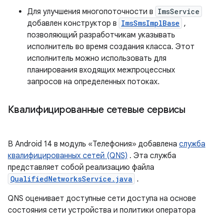
Для улучшения многопоточности в
ImsService
добавлен конструктор в
ImsSmsImplBase
,
позволяющий разработчикам указывать
исполнитель во время создания класса. Этот
исполнитель можно использовать для
планирования входящих межпроцессных
запросов на определенных потоках.
Квалифицированные сетевые сервисы
В Android 14 в модуль «Телефония» добавлена
​​служба
квалифицированных сетей (QNS)
. Эта служба
представляет собой реализацию файла
QualifiedNetworksService.java
.
QNS оценивает доступные сети доступа на основе
состояния сети устройства и политики оператора