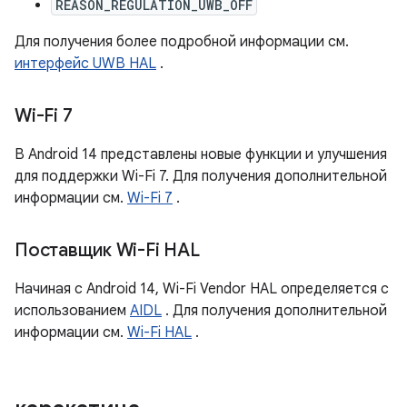
REASON_REGULATION_UWB_OFF
Для получения более подробной информации см.
интерфейс UWB HAL
.
Wi-Fi 7
В Android 14 представлены новые функции и улучшения
для поддержки Wi-Fi 7. Для получения дополнительной
информации см.
Wi-Fi 7
.
Поставщик Wi-Fi HAL
Начиная с Android 14, Wi-Fi Vendor HAL определяется с
использованием
AIDL
. Для получения дополнительной
информации см.
Wi-Fi HAL
.