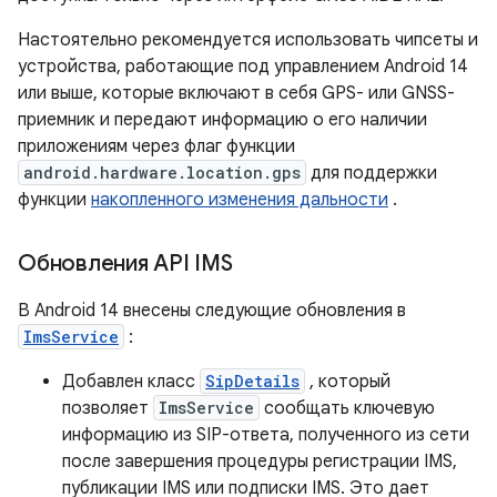
Настоятельно рекомендуется использовать чипсеты и
устройства, работающие под управлением Android 14
или выше, которые включают в себя GPS- или GNSS-
приемник и передают информацию о его наличии
приложениям через флаг функции
android.hardware.location.gps
для поддержки
функции
накопленного изменения дальности
.
Обновления API IMS
В Android 14 внесены следующие обновления в
ImsService
:
Добавлен класс
SipDetails
, который
позволяет
ImsService
сообщать ключевую
информацию из SIP-ответа, полученного из сети
после завершения процедуры регистрации IMS,
публикации IMS или подписки IMS. Это дает