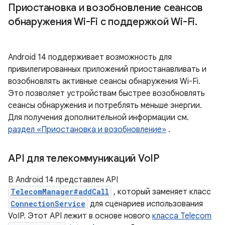
Приостановка и возобновление сеансов
обнаружения Wi-Fi с поддержкой Wi-Fi
.
Android 14 поддерживает возможность для
привилегированных приложений приостанавливать и
возобновлять активные сеансы обнаружения Wi-Fi.
Это позволяет устройствам быстрее возобновлять
сеансы обнаружения и потреблять меньше энергии.
Для получения дополнительной информации см.
раздел «Приостановка и возобновление»
.
API для телекоммуникаций Vo
IP
В Android 14 представлен API
TelecomManager#addCall
, который заменяет класс
ConnectionService
для сценариев использования
VoIP. Этот API лежит в основе нового
класса Telecom