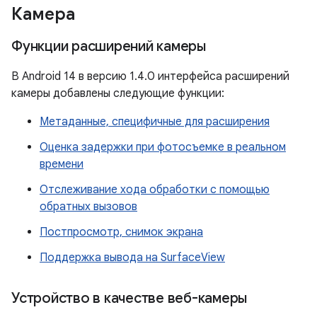
Камера
Функции расширений камеры
В Android 14 в версию 1.4.0 интерфейса расширений
камеры добавлены следующие функции:
Метаданные, специфичные для расширения
Оценка задержки при фотосъемке в реальном
времени
Отслеживание хода обработки с помощью
обратных вызовов
Постпросмотр, снимок экрана
Поддержка вывода на SurfaceView
Устройство в качестве веб-камеры