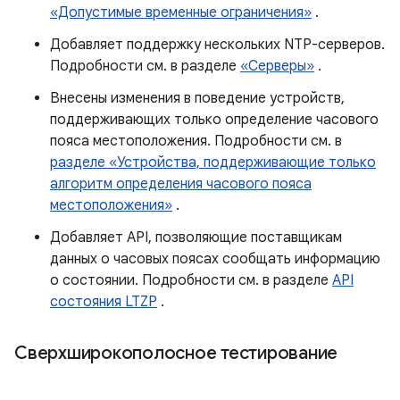
«Допустимые временные ограничения»
.
Добавляет поддержку нескольких NTP-серверов.
Подробности см. в разделе
«Серверы»
.
Внесены изменения в поведение устройств,
поддерживающих только определение часового
пояса местоположения. Подробности см. в
разделе «Устройства, поддерживающие только
алгоритм определения часового пояса
местоположения»
.
Добавляет API, позволяющие поставщикам
данных о часовых поясах сообщать информацию
о состоянии. Подробности см. в разделе
API
состояния LTZP
.
Сверхширокополосное тестирование