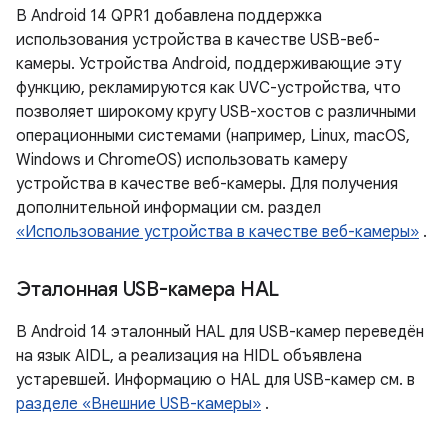
В Android 14 QPR1 добавлена ​​поддержка
использования устройства в качестве USB-веб-
камеры. Устройства Android, поддерживающие эту
функцию, рекламируются как UVC-устройства, что
позволяет широкому кругу USB-хостов с различными
операционными системами (например, Linux, macOS,
Windows и ChromeOS) использовать камеру
устройства в качестве веб-камеры. Для получения
дополнительной информации см. раздел
«Использование устройства в качестве веб-камеры»
.
Эталонная USB-камера HAL
В Android 14 эталонный HAL для USB-камер переведён
на язык AIDL, а реализация на HIDL объявлена ​​
устаревшей. Информацию о HAL для USB-камер см. в
разделе «Внешние USB-камеры»
.