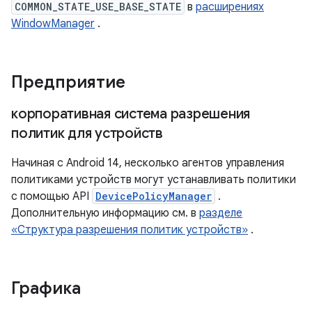
COMMON_STATE_USE_BASE_STATE
в
расширениях
WindowManager
.
Предприятие
корпоративная система разрешения
политик для устройств
Начиная с Android 14, несколько агентов управления
политиками устройств могут устанавливать политики
с помощью API
DevicePolicyManager
.
Дополнительную информацию см. в
разделе
«Структура разрешения политик устройств»
.
Графика