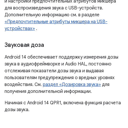
и настройки предпочтительных атрибутов микшера
для воспроизведения звука с USB-устройств.
Дополнительную информацию см. в разделе
«Предпочтительные атрибуты микшера на USB-
устройствах»
.
Звуковая доза
Android 14 обеспечивает поддержку измерения дозы
звука в аудиофреймворке и Audio HAL, постоянно
отслеживая показатели дозы звука и выдавая
пользователям предупреждения о вредных уровнях
воздействия. См.
раздел «Дозировка звука»
для
получения дополнительной информации.
Начиная с Android 14 QPR1, включена функция расчета
дозы звука.