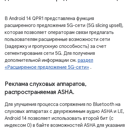
В Android 14 QPR1 представлена ​​функция
расширенного предложения 5G-сети (5G slicing upsell),
которая позволяет операторам связи предлагать
пользователям расширенные возможности сети
(задержку и пропускную способность) за счет
сегментирования сети 5G. Для получения
дополнительной информации см.
раздел
«Расширенное предложение 5G-сети»
.
Реклама слуховых аппаратов
,
распространяемая ASHA
.
Для улучшения процесса сопряжения по Bluetooth на
слуховых аппаратах с двухрежимным аудио ASHA и LE,
Android 14 позволяет использовать второй бит (с
индексом 0) в байте возможностей ASHA для указания