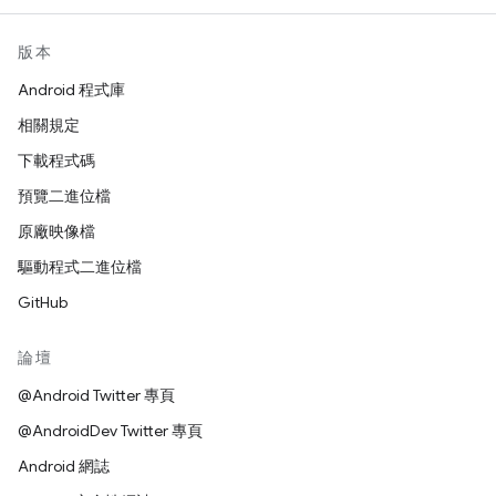
版本
Android 程式庫
相關規定
下載程式碼
預覽二進位檔
原廠映像檔
驅動程式二進位檔
GitHub
論壇
@Android Twitter 專頁
@AndroidDev Twitter 專頁
Android 網誌