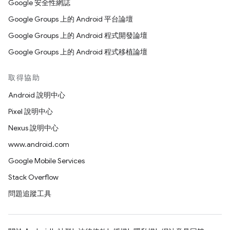
Google 安全性網誌
Google Groups 上的 Android 平台論壇
Google Groups 上的 Android 程式開發論壇
Google Groups 上的 Android 程式移植論壇
取得協助
Android 說明中心
Pixel 說明中心
Nexus 說明中心
www.android.com
Google Mobile Services
Stack Overflow
問題追蹤工具