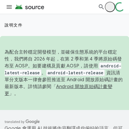
說明文件
為配合主幹穩定開發模型，並確保生態系統的平台穩定
性，我們將自 2026 年起，在第 2 季和第 4 季將原始碼發
布至 AOSP。如要建構及貢獻 AOSP，請使用
android-
latest-release
。
android-latest-release
資訊清
單分支版本一律會參照推送至 Android 開放原始碼計畫的
最新版本。詳情請參閱「
Android 開放原始碼計畫變
更
」。
Google 會運用 AI 技術將內容翻譯成你偏好的語言，但可