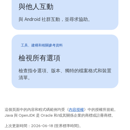
與他人互動
與 Android 社群互動，並尋求協助。
工具、建構和相關參考資料
檢視所有選項
檢查指令選項、版本、獨特的檔案格式和裝置
清單。
這個頁面中的內容和程式碼範例均受《
內容授權
》中的授權所規範。
Java 與 OpenJDK 是 Oracle 和/或其關係企業的商標或註冊商標。
上次更新時間：2026-06-18 (世界標準時間)。