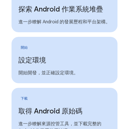
探索 Android 作業系統堆疊
進一步瞭解 Android 的發展歷程和平台架構。
開始
設定環境
開始開發，並正確設定環境。
下載
取得 Android 原始碼
進一步瞭解來源控管工具，並下載完整的