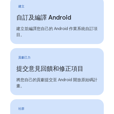
建立
自訂及編譯 Android
建立並編譯您自己的 Android 作業系統自訂項
目。
貢獻己力
提交意見回饋和修正項目
將您自己的貢獻提交至 Android 開放原始碼計
畫。
社群