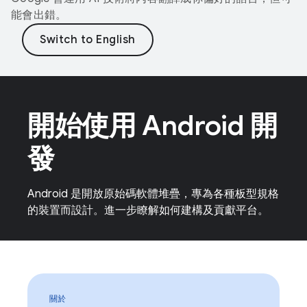
能會出錯。
開始使用 Android 開
發
Android 是開放原始碼軟體堆疊，專為各種板型規格
的裝置而設計。進一步瞭解如何建構及貢獻平台。
關於