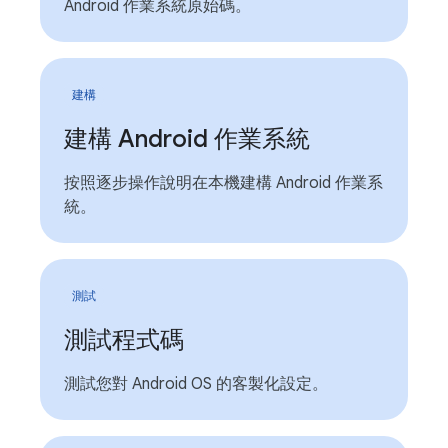
Android 作業系統原始碼。
建構
建構 Android 作業系統
按照逐步操作說明在本機建構 Android 作業系
統。
測試
測試程式碼
測試您對 Android OS 的客製化設定。