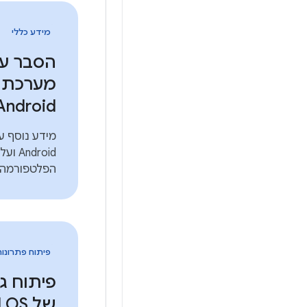
מידע כללי
הסבר ע
מערכת 
Android
מידע נוסף ע
ndroid
הפלטפורמה.
פיתוח פתרונו
של Android OS