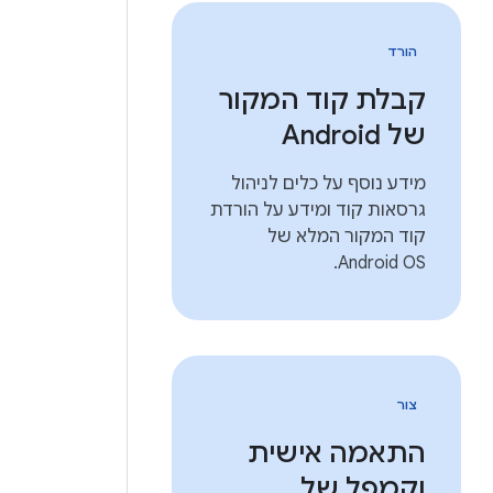
הורד
קבלת קוד המקור
של Android
מידע נוסף על כלים לניהול
גרסאות קוד ומידע על הורדת
קוד המקור המלא של
Android OS.
צור
התאמה אישית
וקמפל של