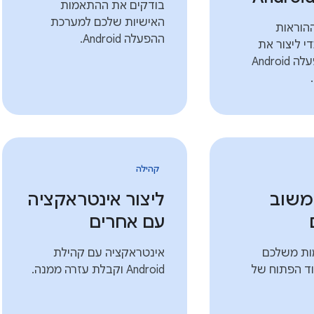
בודקים את ההתאמות
האישיות שלכם למערכת
ההוראות
ההפעלה Android.
י ליצור את
מערכת ההפעלה Android
קהילה
משוב
ליצור אינטראקציה
עם אחרים
ות משלכם
אינטראקציה עם קהילת
ד הפתוח של
Android וקבלת עזרה ממנה.