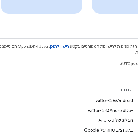
הזה כפופות לרישיונות המפורטים בקטע
רישיון לתוכן
.
המרכז
‎@Android ב-Twitter
‎@AndroidDev ב-Twitter
הבלוג של Android
בלוג האבטחה של Google