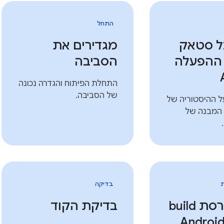
התחל
ל סטאק
מגדירים את
ההפעלה
הסביבה
התחלת הפיתוח והגדרה נכונה
של הסביבה.
ל ההיסטוריה של
A ועל המבנה של
ת
בדיקה
פיתוח גרסת build
בדיקת הקוד