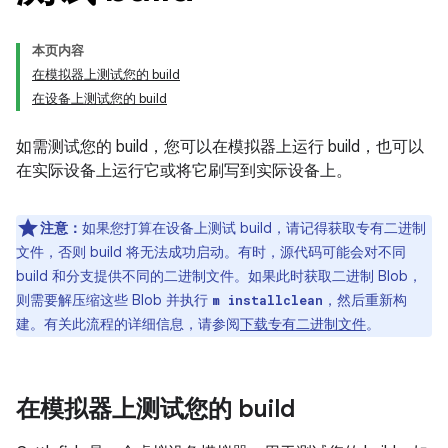
本页内容
在模拟器上测试您的 build
在设备上测试您的 build
如需测试您的 build，您可以在模拟器上运行 build，也可以
在实际设备上运行它或将它刷写到实际设备上。
注意：
如果您打算在设备上测试 build，请记得获取专有二进制
文件，否则 build 将无法成功启动。有时，源代码可能会对不同
build 和分支提供不同的二进制文件。如果此时获取二进制 Blob，
则需要解压缩这些 Blob 并执行
，然后重新构
m installclean
建。有关此流程的详细信息，请参阅
下载专有二进制文件
。
在模拟器上测试您的 build