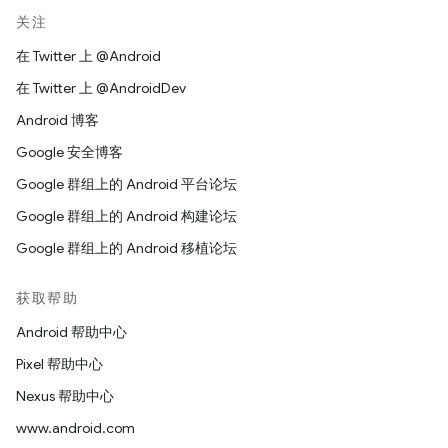
关注
在 Twitter 上 @Android
在 Twitter 上 @AndroidDev
Android 博客
Google 安全博客
Google 群组上的 Android 平台论坛
Google 群组上的 Android 构建论坛
Google 群组上的 Android 移植论坛
获取帮助
Android 帮助中心
Pixel 帮助中心
Nexus 帮助中心
www.android.com