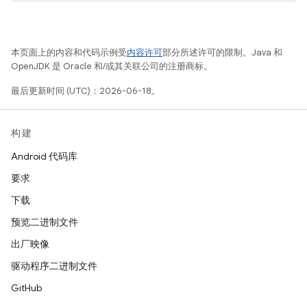
本页面上的内容和代码示例受
内容许可
部分所述许可的限制。Java 和
OpenJDK 是 Oracle 和/或其关联公司的注册商标。
最后更新时间 (UTC)：2026-06-18。
构建
Android 代码库
要求
下载
预览二进制文件
出厂映像
驱动程序二进制文件
GitHub