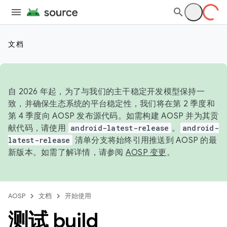
文档
自 2026 年起，为了与我们的主干稳定开发模型保持一
致，并确保生态系统的平台稳定性，我们将在第 2 季度和
第 4 季度向 AOSP 发布源代码。如需构建 AOSP 并为其贡
献代码，请使用
android-latest-release
。
android-
latest-release
清单分支将始终引用推送到 AOSP 的最
新版本。如需了解详情，请参阅
AOSP 变更
。
AOSP
文档
开始使用
测试 build