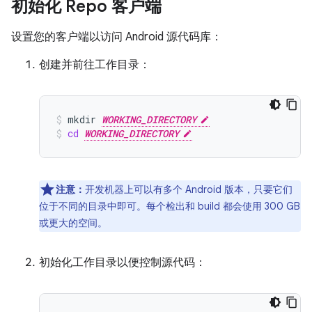
初始化 Repo 客户端
设置您的客户端以访问 Android 源代码库：
创建并前往工作目录：
mkdir
WORKING_DIRECTORY
cd
WORKING_DIRECTORY
注意：
开发机器上可以有多个 Android 版本，只要它们
位于不同的目录中即可。每个检出和 build 都会使用 300 GB
或更大的空间。
初始化工作目录以便控制源代码：