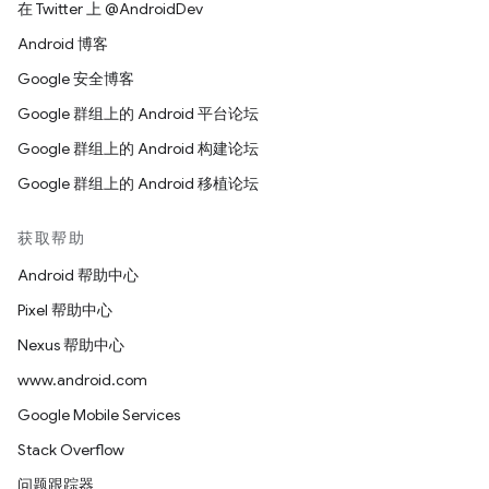
在 Twitter 上 @AndroidDev
Android 博客
Google 安全博客
Google 群组上的 Android 平台论坛
Google 群组上的 Android 构建论坛
Google 群组上的 Android 移植论坛
获取帮助
Android 帮助中心
Pixel 帮助中心
Nexus 帮助中心
www.android.com
Google Mobile Services
Stack Overflow
问题跟踪器