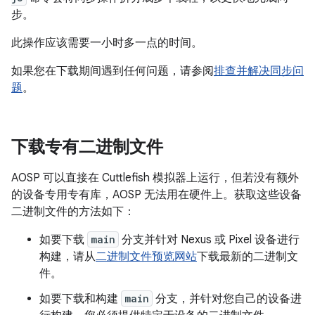
步。
此操作应该需要一小时多一点的时间。
如果您在下载期间遇到任何问题，请参阅
排查并解决同步问
题
。
下载专有二进制文件
AOSP 可以直接在 Cuttlefish 模拟器上运行，但若没有额外
的设备专用专有库，AOSP 无法用在硬件上。获取这些设备
二进制文件的方法如下：
如要下载
main
分支并针对 Nexus 或 Pixel 设备进行
构建，请从
二进制文件预览网站
下载最新的二进制文
件。
如要下载和构建
main
分支，并针对您自己的设备进