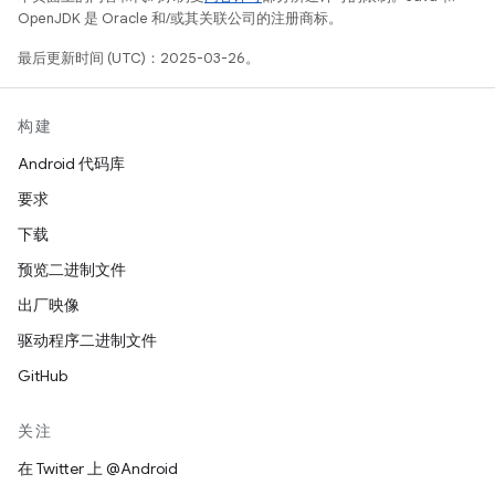
OpenJDK 是 Oracle 和/或其关联公司的注册商标。
最后更新时间 (UTC)：2025-03-26。
构建
Android 代码库
要求
下载
预览二进制文件
出厂映像
驱动程序二进制文件
GitHub
关注
在 Twitter 上 @Android