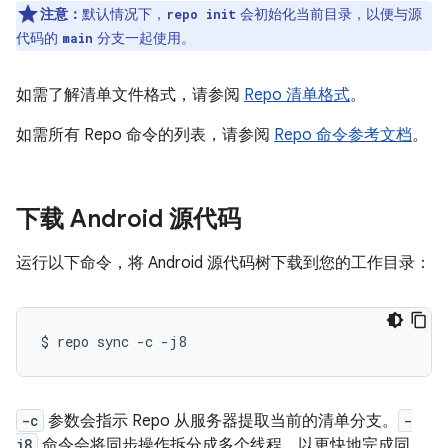
注意：
默认情况下，
会初始化当前目录，以便与源
repo init
代码的
分支一起使用。
main
如需了解清单文件格式，请参阅
Repo 清单格式
。
如需所有 Repo 命令的列表，请参阅
Repo 命令参考文档
。
下载 Android 源代码
运行以下命令，将 Android 源代码树下载到您的工作目录：
$
repo
sync
-c
-c
参数会指示 Repo 从服务器提取当前的清单分支。
-
j8
命令会将同步操作拆分成多个线程，以更快地完成同