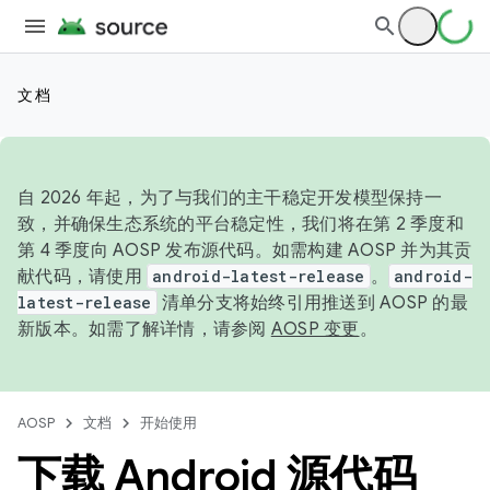
文档
自 2026 年起，为了与我们的主干稳定开发模型保持一
致，并确保生态系统的平台稳定性，我们将在第 2 季度和
第 4 季度向 AOSP 发布源代码。如需构建 AOSP 并为其贡
献代码，请使用
android-latest-release
。
android-
latest-release
清单分支将始终引用推送到 AOSP 的最
新版本。如需了解详情，请参阅
AOSP 变更
。
AOSP
文档
开始使用
下载 Android 源代码