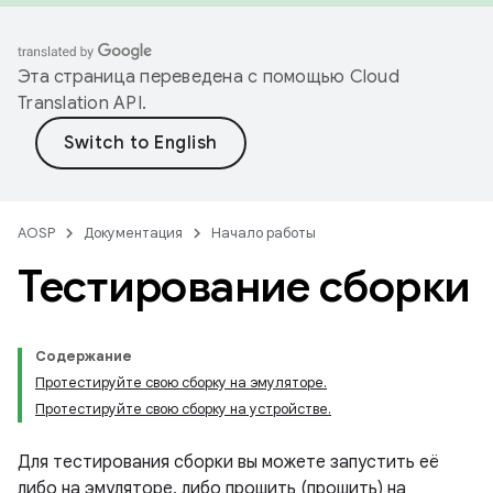
Эта страница переведена с помощью
Cloud
Translation API
.
AOSP
Документация
Начало работы
Тестирование сборки
Содержание
Протестируйте свою сборку на эмуляторе.
Протестируйте свою сборку на устройстве.
Для тестирования сборки вы можете запустить её
либо на эмуляторе, либо прошить (прошить) на