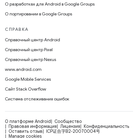
О разработках для Android в Google Groups
О портировании в Google Groups
СПРАВКА
Справочный центр Android
Справочный центр Pixel
Справочный центр Nexus
www.android.com
Google Mobile Services
Сайт Stack Overflow
Система отслеживания ошибок
О платформе Android
Сообщество
Правовая информация
Лицензия
Конфиденциальность
Оставить отзыв
ICP证合字B2-20070004号
Manage cookies