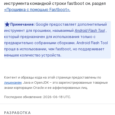
инструмента командной строки fastboot см. раздел
«Прошивка с помощью Fastboot».
Примечание:
Google предоставляет дополнительный
инструмент для прошивки, называемый
Android Flash Tool
,
который предназначен для использования только с
предварительно собранными сборками. Android Flash Tool
проще в использовании, чем fastboot, но поддерживает
меньшее количество устройств.
Контент и образцы кода на этой странице предоставлены по
лицензиям
. Java и OpenJDK – это зарегистрированные товарные
знаки корпорации Oracle и ее аффилированных лиц.
Последнее обновление: 2026-06-18 UTC.
РАЗРАБОТКА