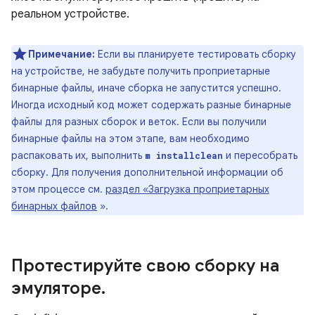
реальном устройстве.
Примечание:
Если вы планируете тестировать сборку
на устройстве, не забудьте получить проприетарные
бинарные файлы, иначе сборка не запустится успешно.
Иногда исходный код может содержать разные бинарные
файлы для разных сборок и веток. Если вы получили
бинарные файлы на этом этапе, вам необходимо
распаковать их, выполнить
и пересобрать
m installclean
сборку. Для получения дополнительной информации об
этом процессе см.
раздел «Загрузка проприетарных
бинарных файлов
».
Протестируйте свою сборку на
эмуляторе
.