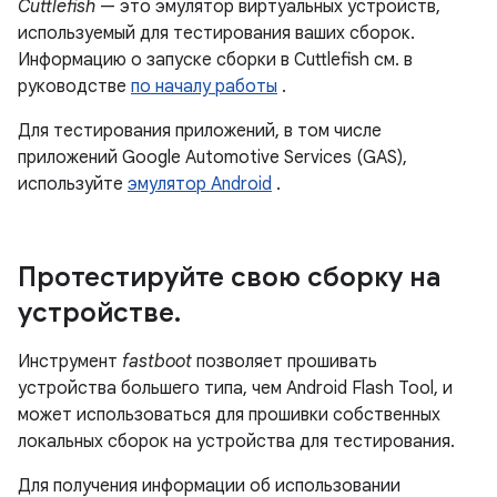
Cuttlefish
— это эмулятор виртуальных устройств,
используемый для тестирования ваших сборок.
Информацию о запуске сборки в Cuttlefish см. в
руководстве
по началу работы
.
Для тестирования приложений, в том числе
приложений Google Automotive Services (GAS),
используйте
эмулятор Android
.
Протестируйте свою сборку на
устройстве
.
Инструмент
fastboot
позволяет прошивать
устройства большего типа, чем Android Flash Tool, и
может использоваться для прошивки собственных
локальных сборок на устройства для тестирования.
Для получения информации об использовании