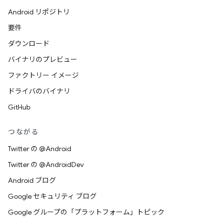
Android リポジトリ
要件
ダウンロード
バイナリのプレビュー
ファクトリー イメージ
ドライバのバイナリ
GitHub
つながる
Twitter の @Android
Twitter の @AndroidDev
Android ブログ
Google セキュリティ ブログ
Google グループの「プラットフォーム」トピック