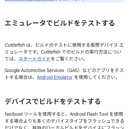
エミュレータでビルドをテストする
Cuttlefish
は、ビルドのテストに使用する仮想デバイス エ
ミュレータです。Cuttlefish でのビルドの実行方法につい
ては、
スタートガイド
をご覧ください。
Google Automotive Services（GAS）などのアプリをテス
トする場合は、
Android Emulator
を使用してください。
デバイスでビルドをテストする
fastboot
ツールを使用すると、Android Flash Tool を使用
する場合よりも多くのデバイスタイプをフラッシュできる
だけでなく、独自のローカルビルドをデバイスにフラッシ