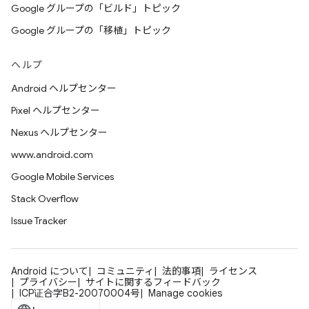
Google グループの「ビルド」トピック
Google グループの「移植」トピック
ヘルプ
Android ヘルプセンター
Pixel ヘルプセンター
Nexus ヘルプセンター
www.android.com
Google Mobile Services
Stack Overflow
Issue Tracker
Android について
コミュニティ
法的事項
ライセンス
プライバシー
サイトに関するフィードバック
ICP证合字B2-20070004号
Manage cookies