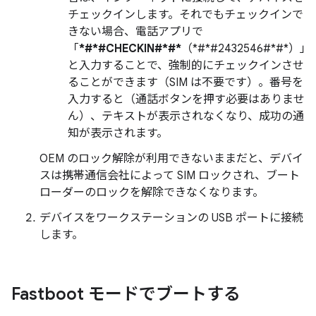
チェックインします。それでもチェックインで
きない場合、電話アプリで
「
*#*#CHECKIN#*#*
（*#*#2432546#*#*）」
と入力することで、強制的にチェックインさせ
ることができます（SIM は不要です）。番号を
入力すると（通話ボタンを押す必要はありませ
ん）、テキストが表示されなくなり、成功の通
知が表示されます。
OEM のロック解除が利用できないままだと、デバイ
スは携帯通信会社によって SIM ロックされ、ブート
ローダーのロックを解除できなくなります。
デバイスをワークステーションの USB ポートに接続
します。
Fastboot モードでブートする