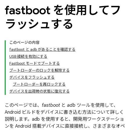
fastboot を使用してフ
ラッシュする
このページの内容
fastboot と adb があることを確認する
USB 接続を有効にする
Fastboot モードでブートする
ブートローダーのロックを解除する
デバイスをフラッシュする
ブートローダーを再ロックする
デバイスを出荷時の状態に復元する
このページでは、
fastboot
と
adb
ツールを使用して、
Android ビルドをデバイスに書き込む方法について詳しく
説明します。adb を使用すると、開発用ワークステーショ
ンを Android 搭載デバイスに直接接続し、さまざまなオペ