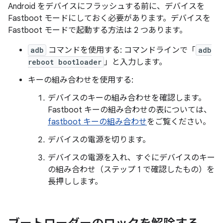
Android をデバイスにフラッシュする前に、デバイスを
Fastboot モードにしておく必要があります。デバイスを
Fastboot モードで起動する方法は 2 つあります。
adb
コマンドを使用する: コマンドラインで「
adb
reboot bootloader
」と入力します。
キーの組み合わせを使用する:
デバイスのキーの組み合わせを確認します。
Fastboot キーの組み合わせの表については、
fastboot キーの組み合わせ
をご覧ください。
デバイスの電源を切ります。
デバイスの電源を入れ、すぐにデバイスのキー
の組み合わせ（ステップ 1 で確認したもの）を
長押しします。