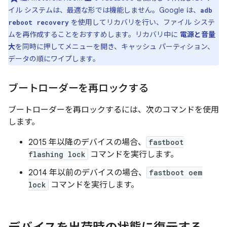
イル システムは、最適な形では機能しません。Google は、
adb
を使用してリカバリを行い、ファイル システ
reboot recovery
ムを再作成することをおすすめします。リカバリ中に
電源と音量
大
を同時に押してメニューを開き、キャッシュ パーティション、
データの順にワイプします。
ブートローダーを再ロックする
ブートローダーを再ロックするには、次のコマンドを使用
します。
2015 年以降のデバイスの場合、
fastboot
flashing lock
コマンドを実行します。
2014 年以前のデバイスの場合、
fastboot oem
lock
コマンドを実行します。