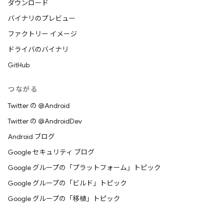
ダウンロード
バイナリのプレビュー
ファクトリー イメージ
ドライバのバイナリ
GitHub
つながる
Twitter の @Android
Twitter の @AndroidDev
Android ブログ
Google セキュリティ ブログ
Google グループの「プラットフォーム」トピック
Google グループの「ビルド」トピック
Google グループの「移植」トピック