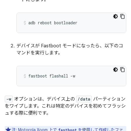
adb
reboot
bootloader
デバイスが Fastboot モードになったら、以下のコ
マンドを実行します。
fastboot
flashall
-w
-w
オプションは、デバイス上の
/data
パーティション
をワイプします。これは特定のデバイスを初めてフラッシ
ュする際に便利です。
注:
Motorola Xoom 上で
を使用して作成したファ
fastboot