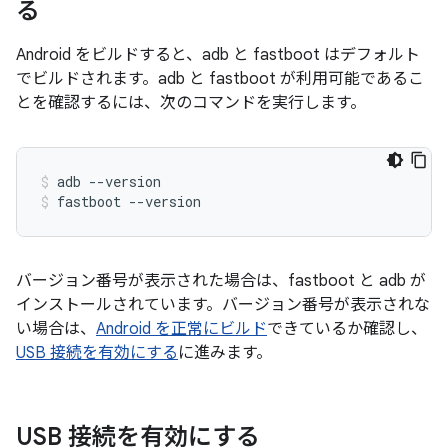
る
Android をビルドすると、adb と fastboot はデフォルト
でビルドされます。adb と fastboot が利用可能であるこ
とを確認するには、次のコマンドを実行します。
adb
--version
fastboot
--version
バージョン番号が表示された場合は、fastboot と adb が
インストールされています。バージョン番号が表示されな
い場合は、
Android を正常にビルド
できているか確認し、
USB 接続を有効にする
に進みます。
USB 接続を有効にする