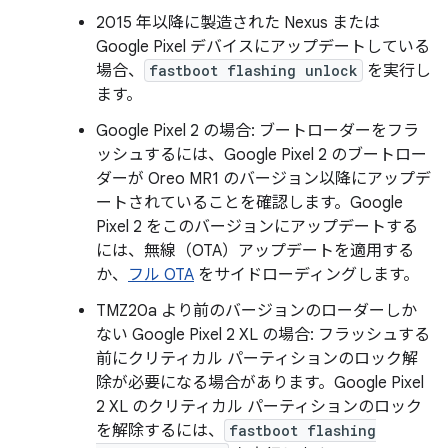
2015 年以降に製造された Nexus または
Google Pixel デバイスにアップデートしている
場合、
fastboot flashing unlock
を実行し
ます。
Google Pixel 2 の場合: ブートローダーをフラ
ッシュするには、Google Pixel 2 のブートロー
ダーが Oreo MR1 のバージョン以降にアップデ
ートされていることを確認します。Google
Pixel 2 をこのバージョンにアップデートする
には、無線（OTA）アップデートを適用する
か、
フル OTA
をサイドローディングします。
TMZ20a より前のバージョンのローダーしか
ない Google Pixel 2 XL の場合: フラッシュする
前にクリティカル パーティションのロック解
除が必要になる場合があります。Google Pixel
2 XL のクリティカル パーティションのロック
を解除するには、
fastboot flashing