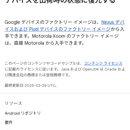
デバイスを出荷時の状態に復元する
Google デバイスのファクトリー イメージは、
Nexus デバ
イスおよび Pixel デバイスのファクトリー イメージ
から入
手できます。Motorola Xoom のファクトリー イメージ
は、直接 Motorola から入手できます。
このページのコンテンツやコードサンプルは、
コンテンツ ライセンス
に記載のライセンスに従います。Java および OpenJDK は Oracle およ
び関連会社の商標または登録商標です。
最終更新日 2025-03-26 UTC。
リソース
Android リポジトリ
要件