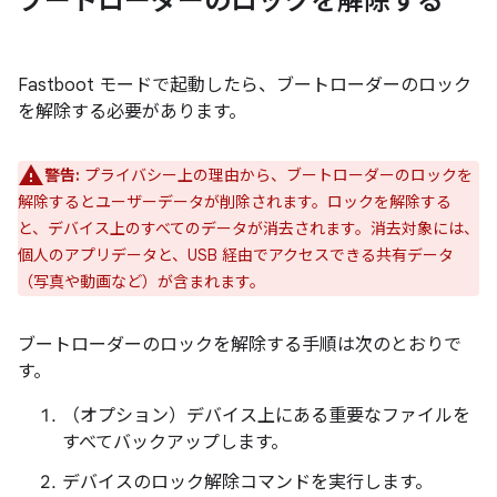
ブートローダーのロックを解除する
Fastboot モードで起動したら、ブートローダーのロック
を解除する必要があります。
警告:
プライバシー上の理由から、ブートローダーのロックを
解除するとユーザーデータが削除されます。ロックを解除する
と、デバイス上のすべてのデータが消去されます。消去対象には、
個人のアプリデータと、USB 経由でアクセスできる共有データ
（写真や動画など）が含まれます。
ブートローダーのロックを解除する手順は次のとおりで
す。
（オプション）デバイス上にある重要なファイルを
すべてバックアップします。
デバイスのロック解除コマンドを実行します。