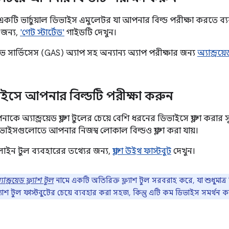
টি ভার্চুয়াল ডিভাইস এমুলেটর যা আপনার বিল্ড পরীক্ষা করতে ব্
 জন্য,
'গেট স্টার্টেড'
গাইডটি দেখুন।
ার্ভিসেস (GAS) অ্যাপ সহ অন্যান্য অ্যাপ পরীক্ষার জন্য
অ্যান্ড্র
ইসে আপনার বিল্ডটি পরীক্ষা করুন
কে অ্যান্ড্রয়েড ফ্ল্যাশ টুলের চেয়ে বেশি ধরনের ডিভাইসে ফ্ল্যাশ করার
িভাইসগুলোতে আপনার নিজস্ব লোকাল বিল্ডও ফ্ল্যাশ করা যায়।
লাইন টুল ব্যবহারের তথ্যের জন্য,
ফ্ল্যাশ উইথ ফাস্টবুট
দেখুন।
যান্ড্রয়েড ফ্ল্যাশ টুল
নামে একটি অতিরিক্ত ফ্ল্যাশ টুল সরবরাহ করে, যা শুধুমাত্র প
 ফ্ল্যাশ টুল ফাস্টবুটের চেয়ে ব্যবহার করা সহজ, কিন্তু এটি কম ডিভাইস সমর্থন 