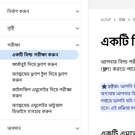
নির্মাণ করুন
AOSP
ডক্স
শ
সৃষ্টি
একটি ব
পরীক্ষা
একটি বিল্ড পরীক্ষা করুন
আপনার বিল্ড পর
ফাস্টবুট দিয়ে ফ্ল্যাশ করুন
(ফ্ল্যাশ) করতে পা
অ্যান্ড্রয়েড ফ্ল্যাশ টুল দিয়ে ফ্ল্যাশ
করুন
দ্রষ্টব্য:
আপনি যদ
কাটলফিশ এমুলেটর দিয়ে পরীক্ষা
অন্যথায় আপনার বিল
করুন
পর্যায়ে আপনি যদ
অ্যান্ড্রয়েড এমুলেটর ভার্চুয়াল
হবে। এই প্রক্রিয়া
ডিভাইস ব্যবহার করুন
অবদান
একটি এমুল