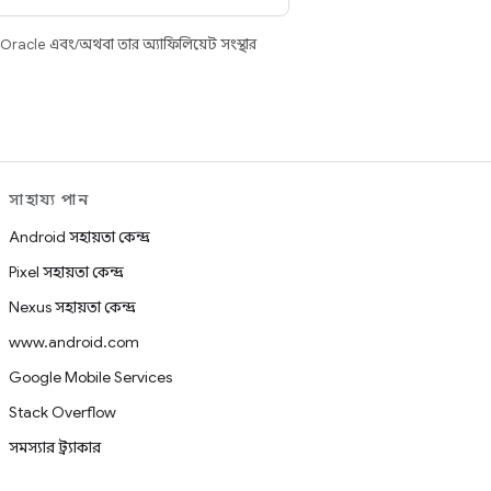
 Oracle এবং/অথবা তার অ্যাফিলিয়েট সংস্থার
সাহায্য পান
Android সহায়তা কেন্দ্র
Pixel সহায়তা কেন্দ্র
Nexus সহায়তা কেন্দ্র
www.android.com
Google Mobile Services
Stack Overflow
সমস্যার ট্র্যাকার