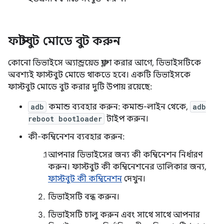
ফাস্টবুট মোডে বুট করুন
কোনো ডিভাইসে অ্যান্ড্রয়েড ফ্ল্যাশ করার আগে, ডিভাইসটিকে
অবশ্যই ফাস্টবুট মোডে থাকতে হবে। একটি ডিভাইসকে
ফাস্টবুট মোডে বুট করার দুটি উপায় রয়েছে:
adb
কমান্ড ব্যবহার করুন: কমান্ড-লাইন থেকে,
adb
reboot bootloader
টাইপ করুন।
কী-কম্বিনেশন ব্যবহার করুন:
আপনার ডিভাইসের জন্য কী কম্বিনেশন নির্ধারণ
করুন। ফাস্টবুট কী কম্বিনেশনের তালিকার জন্য,
ফাস্টবুট কী কম্বিনেশন
দেখুন।
ডিভাইসটি বন্ধ করুন।
ডিভাইসটি চালু করুন এবং সাথে সাথে আপনার