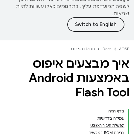
לשפה המועדפת עליך. בתרגומים כאלו עשויות להיות
שגיאות.
AOSP
Docs
תחילת העבודה
איך מבצעים איפוס
באמצעות Android
Flash Tool
בדף הזה
עמידה בדרישות
הפעלת חיבור ה-USB
צריבת ROM במכשיר