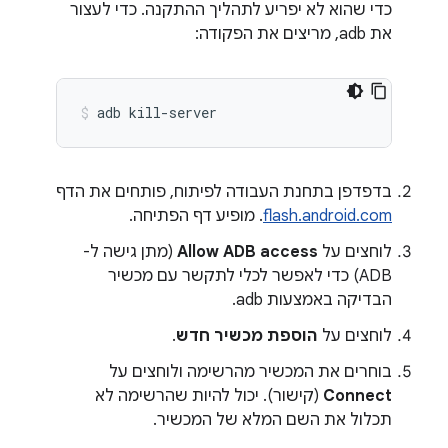
כדי שהוא לא יפריע לתהליך ההתקנה. כדי לעצור
את adb, מריצים את הפקודה:
adb
kill-server
בדפדפן בתחנת העבודה לפיתוח, פותחים את הדף
flash.android.com
. מופיע דף הפתיחה.
לוחצים על
Allow ADB access
(מתן גישה ל-
ADB) כדי לאפשר לכלי לתקשר עם מכשיר
הבדיקה באמצעות adb.
לוחצים על
הוספת מכשיר חדש
.
בוחרים את המכשיר מהרשימה ולוחצים על
Connect
(קישור). יכול להיות שהרשימה לא
תכלול את השם המלא של המכשיר.