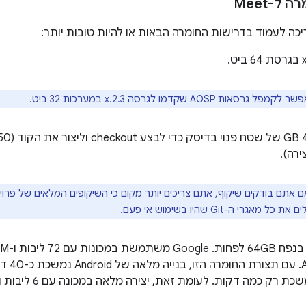
ל-Meet
כה לעמוד בדרישות החומרה הבאות או להיות טובות יותר:
 לקמפל גרסאות AOSP שקדמו לגרסה 2.3.x במערכות 32 ביט.
את roid