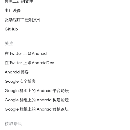
预览二进制文件
出厂映像
驱动程序二进制文件
GitHub
关注
在 Twitter 上 @Android
在 Twitter 上 @AndroidDev
Android 博客
Google 安全博客
Google 群组上的 Android 平台论坛
Google 群组上的 Android 构建论坛
Google 群组上的 Android 移植论坛
获取帮助