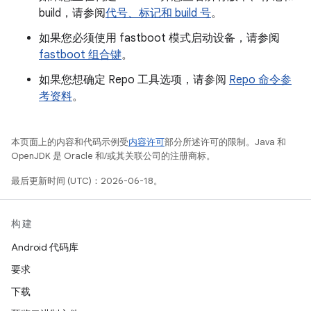
build，请参阅
代号、标记和 build 号
。
如果您必须使用 fastboot 模式启动设备，请参阅
fastboot 组合键
。
如果您想确定 Repo 工具选项，请参阅
Repo 命令参
考资料
。
本页面上的内容和代码示例受
内容许可
部分所述许可的限制。Java 和
OpenJDK 是 Oracle 和/或其关联公司的注册商标。
最后更新时间 (UTC)：2026-06-18。
构建
Android 代码库
要求
下载