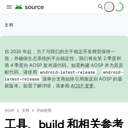
文档
自 2026 年起，为了与我们的主干稳定开发模型保持一
致，并确保生态系统的平台稳定性，我们将在第 2 季度和
第 4 季度向 AOSP 发布源代码。如需构建 AOSP 并为其贡
献代码，请使用
android-latest-release
。
android-
latest-release
清单分支将始终引用推送到 AOSP 的最
新版本。如需了解详情，请参阅
AOSP 变更
。
AOSP
文档
开始使用
工具、build 和相关参考