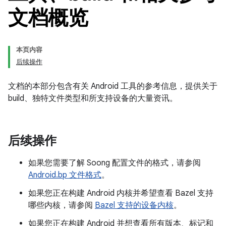
文档概览
本页内容
后续操作
文档的本部分包含有关 Android 工具的参考信息，提供关于
build、独特文件类型和所支持设备的大量资讯。
后续操作
如果您需要了解 Soong 配置文件的格式，请参阅
Android.bp 文件格式
。
如果您正在构建 Android 内核并希望查看 Bazel 支持
哪些内核，请参阅
Bazel 支持的设备内核
。
如果您正在构建 Android 并想查看所有版本、标记和