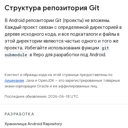
Структура репозитория Git
В Android репозитории Git (проекты) не вложены.
Каждый проект связан с определенной директорией в
дереве исходного кода, и все подкаталоги и файлы в
этой директории являются частью одного и того же
проекта. Избегайте использования функции
git
submodule
в Repo для разработки под Android.
Контент и образцы кода на этой странице предоставлены по
лицензиям
. Java и OpenJDK – это зарегистрированные товарные
знаки корпорации Oracle и ее аффилированных лиц.
Последнее обновление: 2026-06-18 UTC.
РАЗРАБОТКА
Хранилище Android Repository