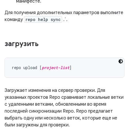
манифесте.
Для получения дополнительных параметров выполните
команду
repo help sync
.`.
загрузить
repo upload [
project-list
Загружает изменения на сервер проверки. Для
указанных проектов Repo сравнивает локальные ветки
с удаленными ветками, обновленными во время
последней синхронизации Repo. Repo предлагает
выбрать одну или несколько веток, которые еще не
были загружены для проверки.