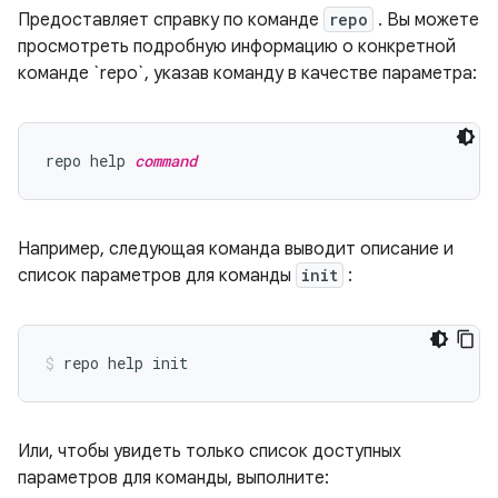
Предоставляет справку по команде
repo
. Вы можете
просмотреть подробную информацию о конкретной
команде `repo`, указав команду в качестве параметра:
repo help 
command
Например, следующая команда выводит описание и
список параметров для команды
init
:
Или, чтобы увидеть только список доступных
параметров для команды, выполните: