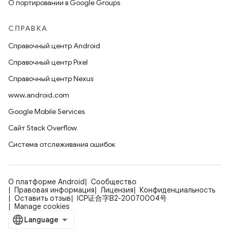
О портировании в Google Groups
СПРАВКА
Справочный центр Android
Справочный центр Pixel
Справочный центр Nexus
www.android.com
Google Mobile Services
Сайт Stack Overflow
Система отслеживания ошибок
О платформе Android
Сообщество
Правовая информация
Лицензия
Конфиденциальность
Оставить отзыв
ICP证合字B2-20070004号
Manage cookies