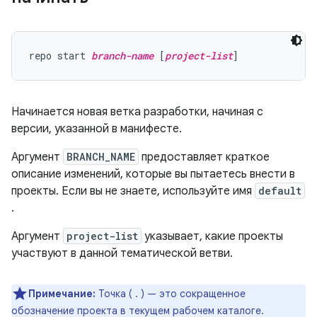
repo start 
branch-name
 [
project-list
Начинается новая ветка разработки, начиная с
версии, указанной в манифесте.
Аргумент
BRANCH_NAME
предоставляет краткое
описание изменений, которые вы пытаетесь внести в
проекты. Если вы не знаете, используйте имя
default
.
Аргумент
project-list
указывает, какие проекты
участвуют в данной тематической ветви.
Примечание:
Точка ( . ) — это сокращенное
обозначение проекта в текущем рабочем каталоге.