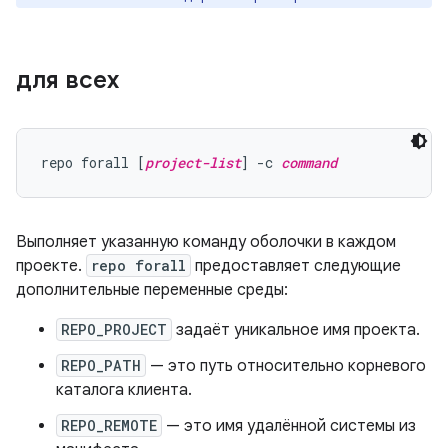
для всех
repo forall [
project-list
] -c 
command
Выполняет указанную команду оболочки в каждом
проекте.
repo forall
предоставляет следующие
дополнительные переменные среды:
REPO_PROJECT
задаёт уникальное имя проекта.
REPO_PATH
— это путь относительно корневого
каталога клиента.
REPO_REMOTE
— это имя удалённой системы из