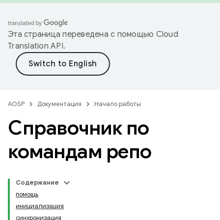
Эта страница переведена с помощью
Cloud
Translation API
.
AOSP
Документация
Начало работы
Справочник по
командам репо
Содержание
помощь
инициализация
синхронизация