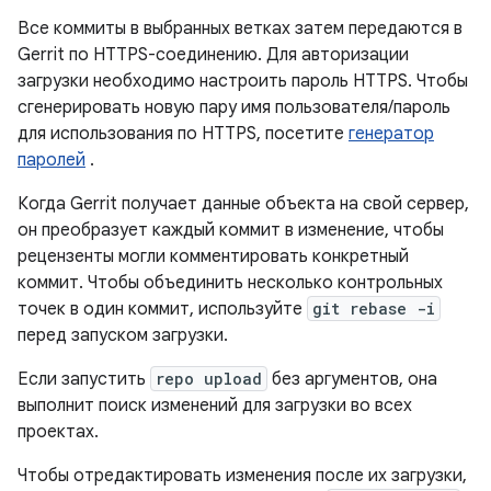
Все коммиты в выбранных ветках затем передаются в
Gerrit по HTTPS-соединению. Для авторизации
загрузки необходимо настроить пароль HTTPS. Чтобы
сгенерировать новую пару имя пользователя/пароль
для использования по HTTPS, посетите
генератор
паролей
.
Когда Gerrit получает данные объекта на свой сервер,
он преобразует каждый коммит в изменение, чтобы
рецензенты могли комментировать конкретный
коммит. Чтобы объединить несколько контрольных
точек в один коммит, используйте
git rebase -i
перед запуском загрузки.
Если запустить
repo upload
без аргументов, она
выполнит поиск изменений для загрузки во всех
проектах.
Чтобы отредактировать изменения после их загрузки,