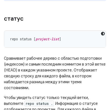
статус
repo status [
project-list
Сравнивает рабочее дерево с областью подготовки
(индексом) и самым последним коммитом в этой ветке
(HEAD) в каждом указанном проекте. Отображает
сводную строку для каждого файла, в котором
наблюдается разница между этими тремя
состояниями.
Чтобы увидеть статус только текущей ветки,
выполните
repo status .
Информация о статусе
отображается по проектам. Для каждого файла в