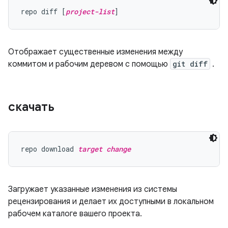
repo diff [
project-list
Отображает существенные изменения между
коммитом и рабочим деревом с помощью
git diff
.
скачать
repo download 
target change
Загружает указанные изменения из системы
рецензирования и делает их доступными в локальном
рабочем каталоге вашего проекта.