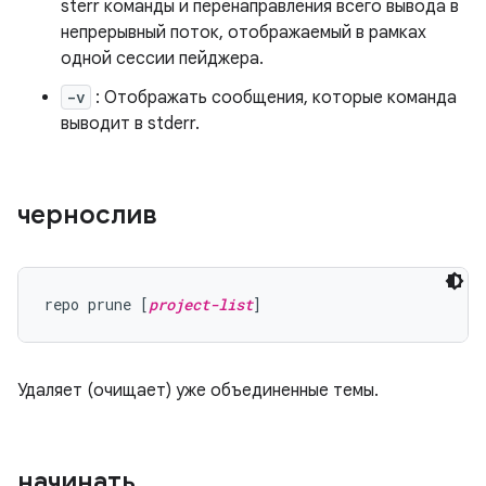
sterr команды и перенаправления всего вывода в
непрерывный поток, отображаемый в рамках
одной сессии пейджера.
-v
: Отображать сообщения, которые команда
выводит в stderr.
чернослив
repo prune [
project-list
Удаляет (очищает) уже объединенные темы.
начинать