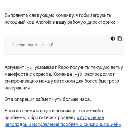
Выполните следующую команду, чтобы загрузить
исходный код Android в вашу рабочую директорию:
repo
sync
-c
-j8
Аргумент
-c
указывает Repo получить текущую ветку
манифеста с сервера. Команда
-j8
распределяет
синхронизацию между потоками для более быстрого
завершения.
Эта операция займет чуть больше часа.
Если во время загрузки возникнут какие-либо
проблемы, обратитесь к разделу
«Устранение
неполадок и исправление проблем с синхронизацией»
.