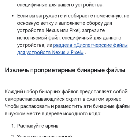
специфичные для вашего устройства.
Если вы загружаете и собираете помеченную, не
основную ветку и выполняете сборку для
устройства Nexus или Pixel, загрузите
исполняемый файл, специфичный для данного
устройства, из
раздела «Диспетчерские файлы
для устройств Nexus и Pixel»
.
Извлечь проприетарные бинарные файлы
Каждый набор бинарных файлов представляет собой
самораспаковывающийся скрипт в сжатом архиве.
Чтобы распаковать и разместить эти бинарные файлы
в нужном месте в дереве исходного кода:
Распакуйте архив.