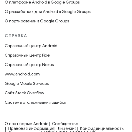
О платформе Android в Google Groups
О разработках для Android в Google Groups
О портировании в Google Groups
СПРАВКА
Справочный центр Android
Справочный центр Pixel
Справочный центр Nexus
www.android.com
Google Mobile Services
Сайт Stack Overflow
Система отслеживания ошибок
О платформе Android
Сообщество
Правовая информация
Лицензия
Конфиденциальность