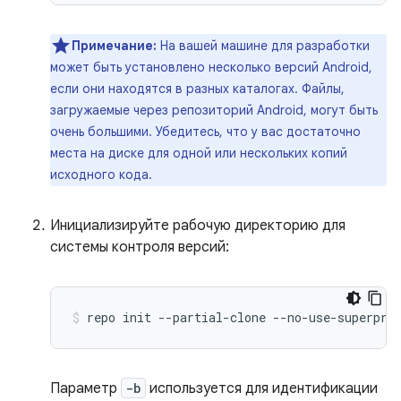
Примечание:
На вашей машине для разработки
может быть установлено несколько версий Android,
если они находятся в разных каталогах. Файлы,
загружаемые через репозиторий Android, могут быть
очень большими. Убедитесь, что у вас достаточно
места на диске для одной или нескольких копий
исходного кода.
Инициализируйте рабочую директорию для
системы контроля версий:
repo
init
--partial-clone
--no-use-superpro
Параметр
-b
используется для идентификации