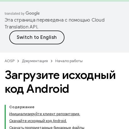
Эта страница переведена с помощью
Cloud
Translation API
.
AOSP
Документация
Начало работы
Загрузите исходный
код Android
Содержание
Инициализируйте клиент репозитория.
Скачайте исходный код Android.
Скачать проприетарные бинарные файлы