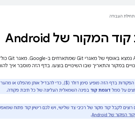
תחילת העבודה
ד המקור של Android
הקוד של roid
הפקודות בדף הזה מופיע סימן דולר ($), כדי להבדיל אותן מהפלט או מהער
וחצים על סמל
דוגמת קוד
בפינה השמאלית העליונה של כל תיבת פקודה.
וצים לקבל קוד מקור של רכיבי צד שלישי, ויש לכם רישיון קוד פתוח שמאפשר
 המקור של Android
.