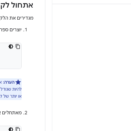
אתחול לקוח o
מגדירים את הלקוח 
יוצרים ספרי
הערה:
או יותר של ק
מאתחלים את