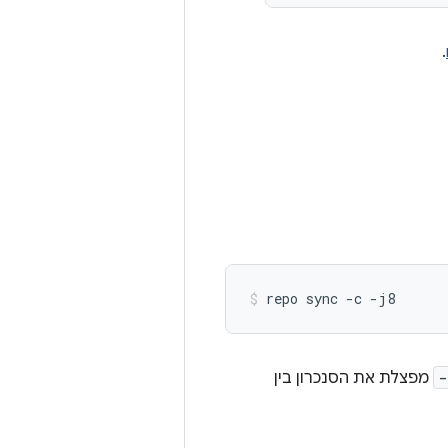
.
repo
sync
-c
-j8
-
מפצלת את הסנכרון בין