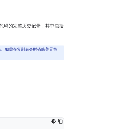
roid 源代码的完整历史记录，其中包括
来。如需在复制命令时省略美元符