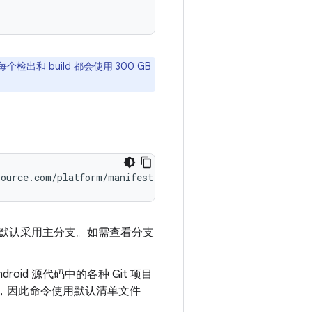
出和 build 都会使用 300 GB
source.com/platform/manifest
默认采用主分支。如需查看分支
id 源代码中的各种 Git 项目
，因此命令使用默认清单文件