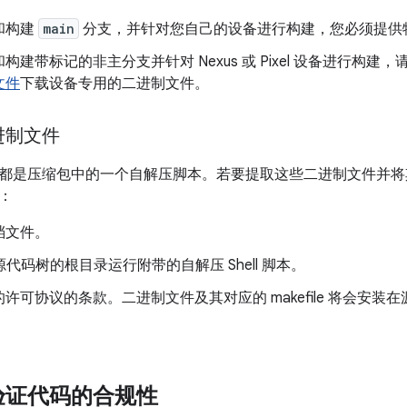
和构建
main
分支，并针对您自己的设备进行构建，您必须提供
构建带标记的非主分支并针对 Nexus 或 Pixel 设备进行构建，
文件
下载设备专用的二进制文件。
进制文件
都是压缩包中的一个自解压脚本。若要提取这些二进制文件并将
：
档文件。
P 源代码树的根目录运行附带的自解压 Shell 脚本。
许可协议的条款。二进制文件及其对应的 makefile 将会安装
验证代码的合规性