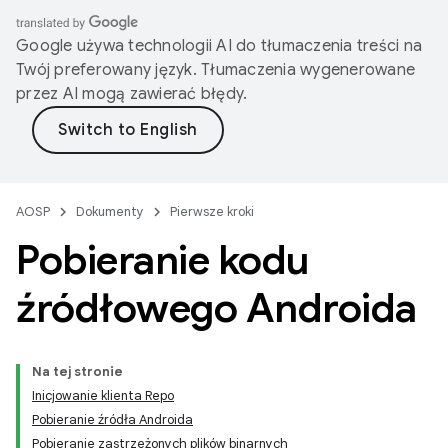
Google używa technologii AI do tłumaczenia treści na
Twój preferowany język. Tłumaczenia wygenerowane
przez AI mogą zawierać błędy.
AOSP
Dokumenty
Pierwsze kroki
Pobieranie kodu
źródłowego Androida
Na tej stronie
Inicjowanie klienta Repo
Pobieranie źródła Androida
Pobieranie zastrzeżonych plików binarnych