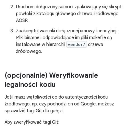
Uruchom dołączony samorozpakowujący się skrypt
powłoki z katalogu głównego drzewa źródłowego
AOSP.
Zaakceptuj warunki dołączonej umowy licencyjnej.
Pliki binarne i odpowiadające im pliki makefile są
instalowane w hierarchii
vendor/
drzewa
źródłowego.
(opcjonalnie) Weryfikowanie
legalności kodu
Jeśli masz wątpliwości co do autentyczności kodu
źródłowego, np. czy pochodzi on od Google, możesz
sprawdzić tagi Git dla gałęzi.
Aby zweryfikować tagi Git: