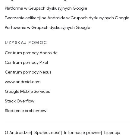
Platforma w Grupach dyskusyjnych Google
Tworzenie aplikacji na Androida w Grupach dyskusyjnych Google
Portowanie w Grupach dyskusyjnych Google
UZYSKAJ POMOC
Centrum pomocy Androida
Centrum pomocy Pixel
Centrum pomocy Nexus
www.android.com
Google Mobile Services
Stack Overflow
Śledzenie problemów
O Androidzie
Społeczność
Informacje prawne
Licencja