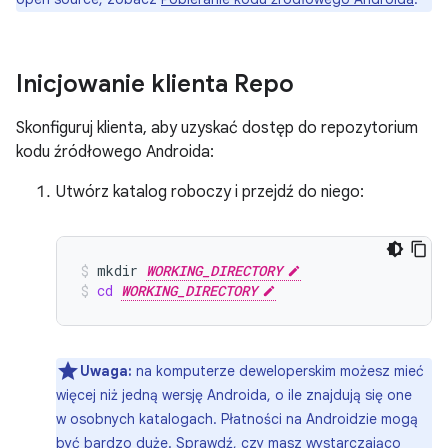
Inicjowanie klienta Repo
Skonfiguruj klienta, aby uzyskać dostęp do repozytorium
kodu źródłowego Androida:
Utwórz katalog roboczy i przejdź do niego:
mkdir
WORKING_DIRECTORY
cd
WORKING_DIRECTORY
Uwaga:
na komputerze deweloperskim możesz mieć
więcej niż jedną wersję Androida, o ile znajdują się one
w osobnych katalogach. Płatności na Androidzie mogą
być bardzo duże. Sprawdź, czy masz wystarczająco