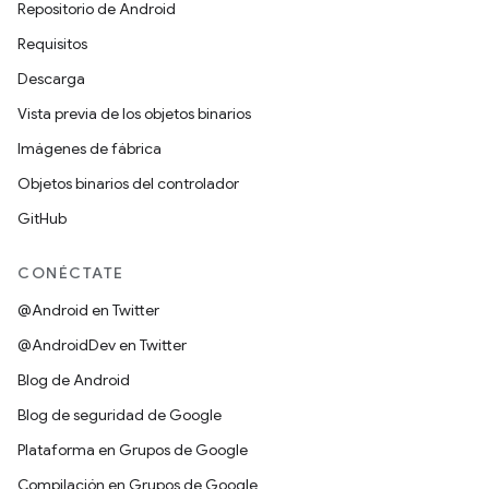
Repositorio de Android
Requisitos
Descarga
Vista previa de los objetos binarios
Imágenes de fábrica
Objetos binarios del controlador
GitHub
CONÉCTATE
@Android en Twitter
@AndroidDev en Twitter
Blog de Android
Blog de seguridad de Google
Plataforma en Grupos de Google
Compilación en Grupos de Google