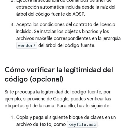
Ejecuta la secuencia de comandos de shell de
extracción automática incluida desde la raíz del
árbol del código fuente de AOSP.
Acepta las condiciones del contrato de licencia
incluido. Se instalan los objetos binarios y los
archivos makefile correspondientes en la jerarquía
vendor/
del árbol del código fuente.
Cómo verificar la legitimidad del
código (opcional)
Si te preocupa la legitimidad del código fuente, por
ejemplo, si proviene de Google, puedes verificar las
etiquetas git de la rama. Para ello, haz lo siguiente:
Copia y pega el siguiente bloque de claves en un
archivo de texto, como
keyfile.asc
.