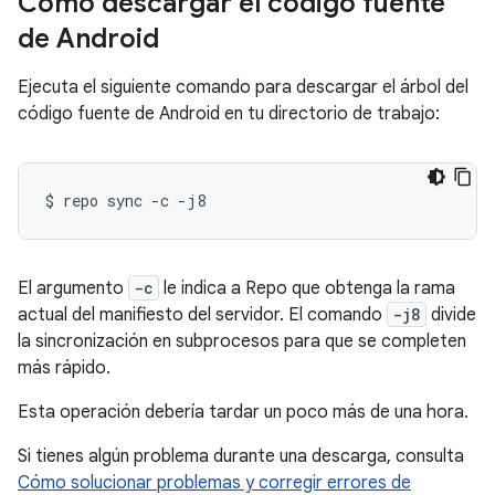
Cómo descargar el código fuente
de Android
Ejecuta el siguiente comando para descargar el árbol del
código fuente de Android en tu directorio de trabajo:
$
repo
sync
-c
El argumento
-c
le indica a Repo que obtenga la rama
actual del manifiesto del servidor. El comando
-j8
divide
la sincronización en subprocesos para que se completen
más rápido.
Esta operación debería tardar un poco más de una hora.
Si tienes algún problema durante una descarga, consulta
Cómo solucionar problemas y corregir errores de