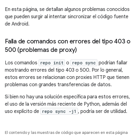
En esta página, se detallan algunos problemas conocidos
que pueden surgir al intentar sincronizar el código fuente
de Android.
Falla de comandos con errores del tipo 403 o
500 (problemas de proxy)
Los comandos
repo init
o
repo sync
podrían fallar
mostrando errores del tipo 403 o 500. Por lo general,
estos errores se relacionan con proxies HTTP que tienen
problemas con grandes transferencias de datos.
Si bien no hay una solución específica para estos errores,
el uso de la versión más reciente de Python, además del
uso explícito de
repo sync -j1
, podría ser de utilidad.
El contenido y las muestras de código que aparecen en esta página