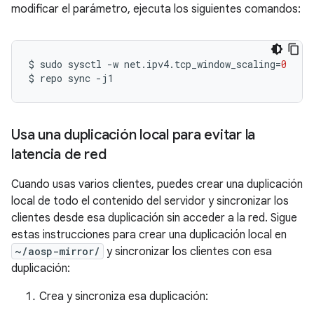
modificar el parámetro, ejecuta los siguientes comandos:
$
sudo
sysctl
-w
net.ipv4.tcp_window_scaling
=
0
$
repo
sync
Usa una duplicación local para evitar la
latencia de red
Cuando usas varios clientes, puedes crear una duplicación
local de todo el contenido del servidor y sincronizar los
clientes desde esa duplicación sin acceder a la red. Sigue
estas instrucciones para crear una duplicación local en
~/aosp-mirror/
y sincronizar los clientes con esa
duplicación:
Crea y sincroniza esa duplicación: