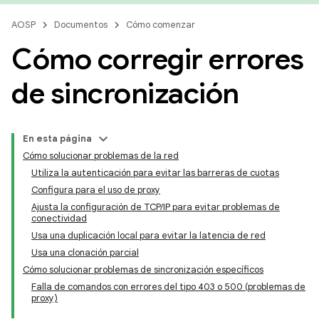
AOSP
Documentos
Cómo comenzar
Cómo corregir errores
de sincronización
En esta página
Cómo solucionar problemas de la red
Utiliza la autenticación para evitar las barreras de cuotas
Configura para el uso de proxy
Ajusta la configuración de TCP/IP para evitar problemas de
conectividad
Usa una duplicación local para evitar la latencia de red
Usa una clonación parcial
Cómo solucionar problemas de sincronización específicos
Falla de comandos con errores del tipo 403 o 500 (problemas de
proxy)