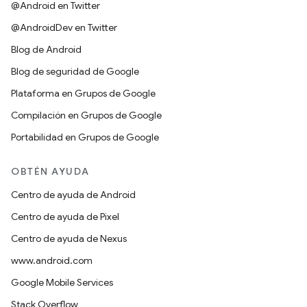
@Android en Twitter
@AndroidDev en Twitter
Blog de Android
Blog de seguridad de Google
Plataforma en Grupos de Google
Compilación en Grupos de Google
Portabilidad en Grupos de Google
OBTÉN AYUDA
Centro de ayuda de Android
Centro de ayuda de Pixel
Centro de ayuda de Nexus
www.android.com
Google Mobile Services
Stack Overflow