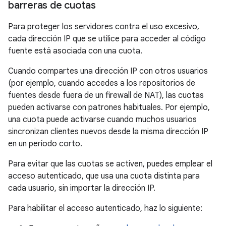
barreras de cuotas
Para proteger los servidores contra el uso excesivo,
cada dirección IP que se utilice para acceder al código
fuente está asociada con una cuota.
Cuando compartes una dirección IP con otros usuarios
(por ejemplo, cuando accedes a los repositorios de
fuentes desde fuera de un firewall de NAT), las cuotas
pueden activarse con patrones habituales. Por ejemplo,
una cuota puede activarse cuando muchos usuarios
sincronizan clientes nuevos desde la misma dirección IP
en un período corto.
Para evitar que las cuotas se activen, puedes emplear el
acceso autenticado, que usa una cuota distinta para
cada usuario, sin importar la dirección IP.
Para habilitar el acceso autenticado, haz lo siguiente: