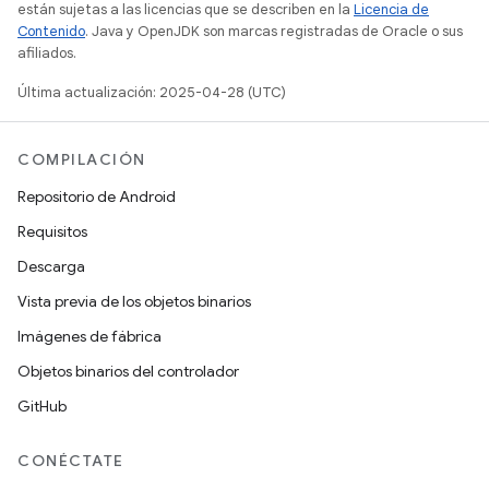
están sujetas a las licencias que se describen en la
Licencia de
Contenido
. Java y OpenJDK son marcas registradas de Oracle o sus
afiliados.
Última actualización: 2025-04-28 (UTC)
COMPILACIÓN
Repositorio de Android
Requisitos
Descarga
Vista previa de los objetos binarios
Imágenes de fábrica
Objetos binarios del controlador
GitHub
CONÉCTATE