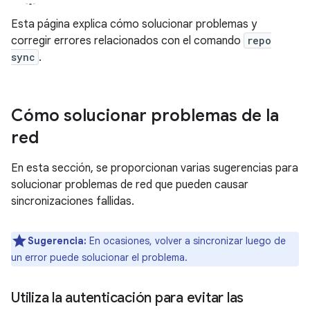
Esta página explica cómo solucionar problemas y
corregir errores relacionados con el comando
repo
sync
.
Cómo solucionar problemas de la
red
En esta sección, se proporcionan varias sugerencias para
solucionar problemas de red que pueden causar
sincronizaciones fallidas.
Sugerencia:
En ocasiones, volver a sincronizar luego de
un error puede solucionar el problema.
Utiliza la autenticación para evitar las