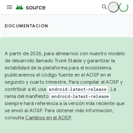
DOCUMENTACIÓN
A partir de 2026, para alinearnos con nuestro modelo
de desarrollo llamado Trunk Stable y garantizar la
estabilidad de la plataforma para el ecosistema,
publicaremos el código fuente en el AOSP en el
segundo y cuarto trimestre. Para compilar el AOSP y
contribuir a él, usa
android-latest-release
. La
rama del manifiesto
android-latest-release
siempre hará referencia a la versión más reciente que
se envió al AOSP. Para obtener más información,
consulta
Cambios en el AOSP
.