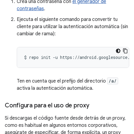
Crea una contraseña con
el generador de
contraseñas
.
Ejecuta el siguiente comando para convertir tu
cliente para utilizar la autenticación automática (sin
cambiar de rama):
$
repo
init
-u
Ten en cuenta que el prefijo del directorio
/a/
activa la autenticación automática.
Configura para el uso de proxy
Si descargas el código fuente desde detrás de un proxy,
como es habitual en algunos entornos corporativos,
asegúrate de especificar, de forma explícita, un proxy