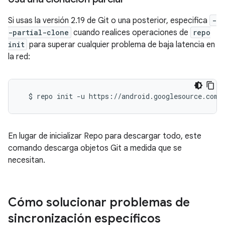
Si usas la versión 2.19 de Git o una posterior, especifica
-
-partial-clone
cuando realices operaciones de
repo
init
para superar cualquier problema de baja latencia en
la red:
$
repo
init
-u
https://android.googlesource.com/
En lugar de inicializar Repo para descargar todo, este
comando descarga objetos Git a medida que se
necesitan.
Cómo solucionar problemas de
sincronización específicos