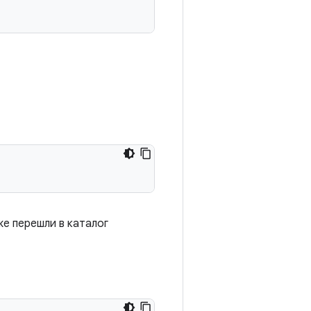
же перешли в каталог