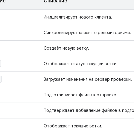
ие
Описание
Инициализирует нового клиента.
Синхронизирует клиент с репозиториями.
Создаёт новую ветку.
Отображает статус текущей ветки.
d
Загружает изменения на сервер проверки.
Подготавливает файлы к отправке.
Подтверждает добавление файлов в подго
Отображает текущие ветки.