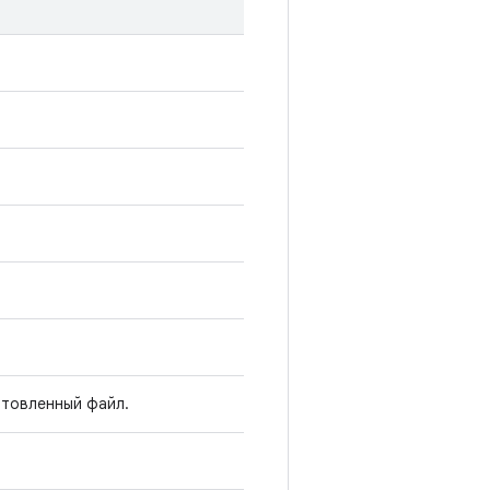
товленный файл.