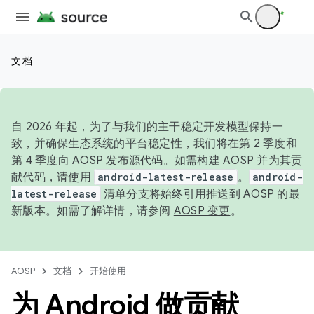
文档
自 2026 年起，为了与我们的主干稳定开发模型保持一
致，并确保生态系统的平台稳定性，我们将在第 2 季度和
第 4 季度向 AOSP 发布源代码。如需构建 AOSP 并为其贡
献代码，请使用
android-latest-release
。
android-
latest-release
清单分支将始终引用推送到 AOSP 的最
新版本。如需了解详情，请参阅
AOSP 变更
。
AOSP
文档
开始使用
为 Android 做贡献