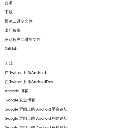
要求
下载
预览二进制文件
出厂映像
驱动程序二进制文件
GitHub
关注
在 Twitter 上 @Android
在 Twitter 上 @AndroidDev
Android 博客
Google 安全博客
Google 群组上的 Android 平台论坛
Google 群组上的 Android 构建论坛
Google 群组上的 Android 移植论坛