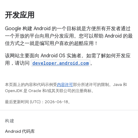
开发应用
Google 构建 Android 的一个目标就是方便所有开发者通过
一个开放的平台向用户分发应用。您可以帮助 Android 的最
佳方式之一就是编写用户喜欢的超酷应用！
该网站主要面向 Android OS 实施者。如需了解如何开发应
用，请访问
developer.android.com
。
本页面上的内容和代码示例受
内容许可
部分所述许可的限制。Java 和
OpenJDK 是 Oracle 和/或其关联公司的注册商标。
最后更新时间 (UTC)：2026-06-18。
构建
Android 代码库