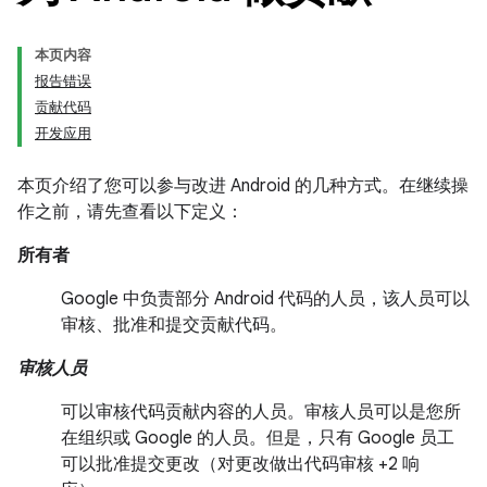
本页内容
报告错误
贡献代码
开发应用
本页介绍了您可以参与改进 Android 的几种方式。在继续操
作之前，请先查看以下定义：
所有者
Google 中负责部分 Android 代码的人员，该人员可以
审核、批准和提交贡献代码。
审核人员
可以审核代码贡献内容的人员。审核人员可以是您所
在组织或 Google 的人员。但是，只有 Google 员工
可以批准提交更改（对更改做出代码审核 +2 响