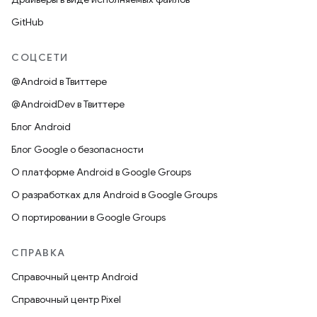
GitHub
СОЦСЕТИ
@Android в Твиттере
@AndroidDev в Твиттере
Блог Android
Блог Google о безопасности
О платформе Android в Google Groups
О разработках для Android в Google Groups
О портировании в Google Groups
СПРАВКА
Справочный центр Android
Справочный центр Pixel