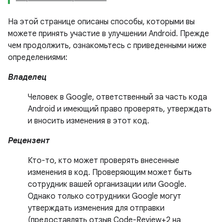
На этой странице описаны способы, которыми вы
можете принять участие в улучшении Android. Прежде
чем продолжить, ознакомьтесь с приведенными ниже
определениями:
Владелец
Человек в Google, ответственный за часть кода
Android и имеющий право проверять, утверждать
и вносить изменения в этот код.
Рецензент
Кто-то, кто может проверять внесенные
изменения в код. Проверяющим может быть
сотрудник вашей организации или Google.
Однако только сотрудники Google могут
утверждать изменения для отправки
(предоставлять отзыв Code-Review+2 на