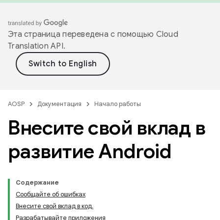
Эта страница переведена с помощью
Cloud
Translation API
.
AOSP
Документация
Начало работы
Внесите свой вклад в
развитие Android
Содержание
Сообщайте об ошибках
Внесите свой вклад в код.
Разрабатывайте приложения