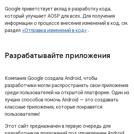
Google приветствует вклад в разработку кода,
который улучшает AOSP для всех. Для получения
информации о процессе внесения изменений в код, см.
раздел
«Отправка изменений в код»
.
Разрабатывайте приложения
Компания Google создала Android, чтобы
разработчики могли распространять свои приложения
среди пользователей на открытой платформе. Один из
лучших способов помочь Android — это создавать
классные приложения, которые понравятся
пользователям!
Этот сайт предназначен в первую очередь для
разработчиков приложений под управлением Android.