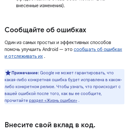
внесенные изменения).
Сообщайте об ошибках
Один из самых простых и эффективных способов
помочь улучшить Android — это
сообщать об ошибках
и отслеживать их
.
Примечание:
Google не может гарантировать, что
какая-либо конкретная ошибка будет исправлена ​​в каком-
либо конкретном релизе. Чтобы узнать, что происходит с
вашей ошибкой после того, как вы ее сообщите,
прочитайте
раздел «Жизнь ошибки»
.
Внесите свой вклад в код
.