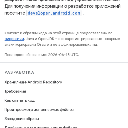
Для получения информации о разработке приложений
посетите
developer.android.com
.
Контент и образцы кода на этой странице предоставлены по
лицензиям
. Java и OpenJDK – это зарегистрированные товарные
знаки корпорации Oracle и ее аффилированных лиц.
Последнее обновление: 2026-06-18 UTC.
РАЗРАБОТКА
Хранилище Android Repository
Требования
Как скачать код
Предпросмотр исполняемых файлов
Заводские образы
Драйверы в виде исполняемых файлов