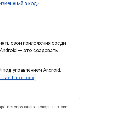
изменений в код»
.
нять свои приложения среди
Android — это создавать
 под управлением Android.
r.android.com
.
зарегистрированные товарные знаки