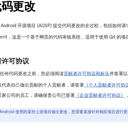
代码更改
Android 开源项目 (AOSP) 提交代码更改的全过程，包括
 Gerrit，这是一个基于网页的代码审核系统，适用于使用 Git 的项
者许可协议
贡献任何代码更改之前，您必须阅读
贡献者许可协议和标头
并签署以
仅代表自己做出贡献的个人贡献者，请签署
《个人贡献者许可协
某家公司的员工，请确保贵公司已签署
《企业贡献者许可协议》
 Android 使用的某些上游项目做出更改，您需要直接针对相应项目进