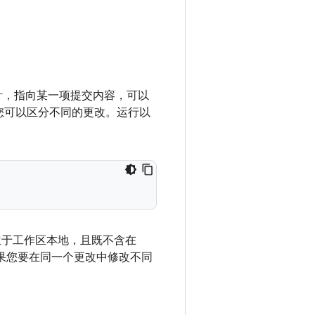
指针，指向某一项提交内容，可以
您可以区分不同的更改。运行以
于工作区本地，且既不含在
如果您要在同一个更改中修改不同