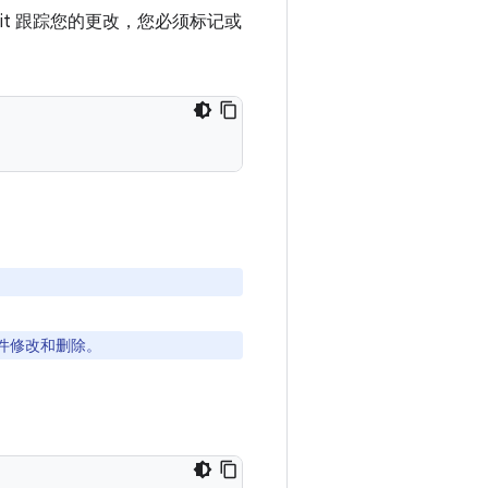
it 跟踪您的更改，您必须标记或
件修改和删除。