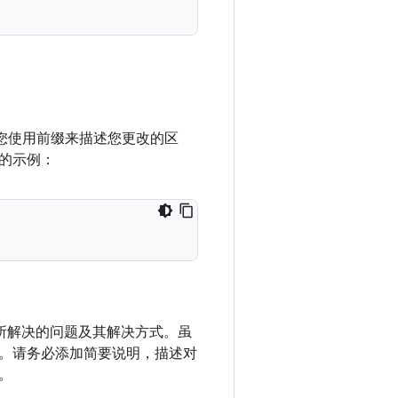
议您使用前缀来描述您更改的区
的示例：
改所解决的问题及其解决方式。虽
。请务必添加简要说明，描述对
。